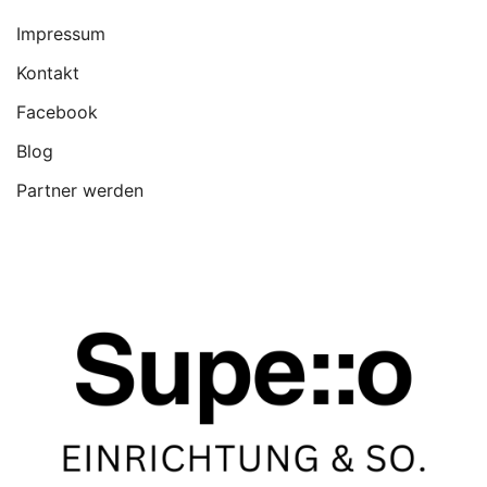
Impressum
Kontakt
Facebook
Blog
Partner werden