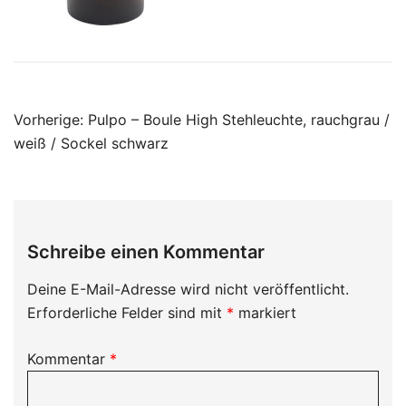
Beitragsnavigation
Vorherige:
Pulpo – Boule High Stehleuchte, rauchgrau /
weiß / Sockel schwarz
Schreibe einen Kommentar
Deine E-Mail-Adresse wird nicht veröffentlicht.
Erforderliche Felder sind mit
*
markiert
Kommentar
*