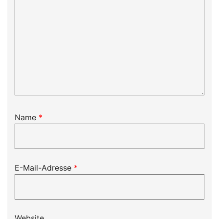
Name
*
E-Mail-Adresse
*
Website