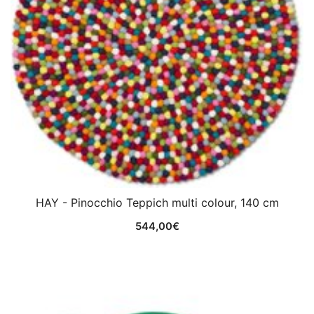
HAY - Pinocchio Teppich multi colour, 140 cm
544,00
€