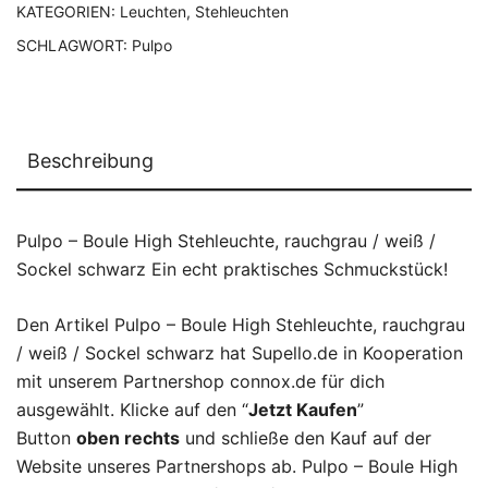
KATEGORIEN:
Leuchten
,
Stehleuchten
SCHLAGWORT:
Pulpo
Beschreibung
Pulpo – Boule High Stehleuchte, rauchgrau / weiß /
Sockel schwarz Ein echt praktisches Schmuckstück!
Den Artikel Pulpo – Boule High Stehleuchte, rauchgrau
/ weiß / Sockel schwarz hat Supello.de in Kooperation
mit unserem Partnershop connox.de für dich
ausgewählt. Klicke auf den “
Jetzt Kaufen
”
Button
oben rechts
und schließe den Kauf auf der
Website unseres Partnershops ab. Pulpo – Boule High