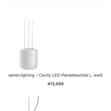
serien.lighting – Cavity LED-Pendelleuchte L, weiß
413,00
€