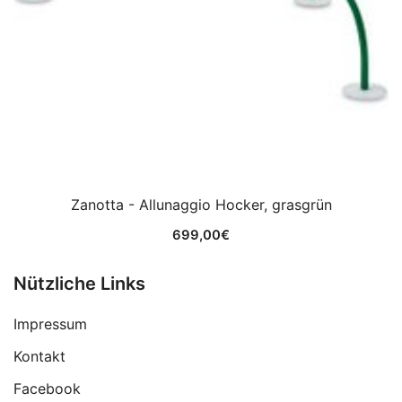
Zanotta - Allunaggio Hocker, grasgrün
699,00
€
Nützliche Links
Impressum
Kontakt
Facebook