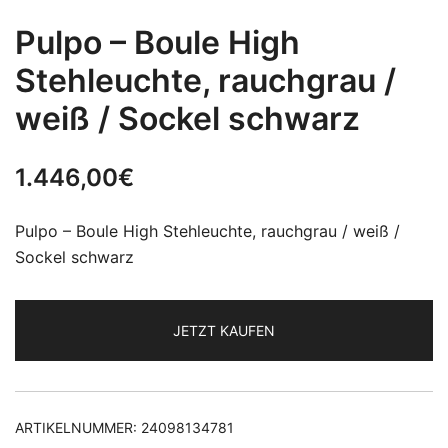
Pulpo – Boule High
Stehleuchte, rauchgrau /
weiß / Sockel schwarz
1.446,00
€
Pulpo – Boule High Stehleuchte, rauchgrau / weiß /
Sockel schwarz
JETZT KAUFEN
ARTIKELNUMMER:
24098134781