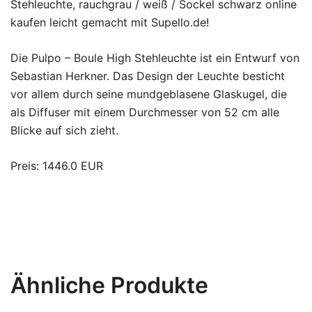
Stehleuchte, rauchgrau / weiß / Sockel schwarz online
kaufen leicht gemacht mit Supello.de!
Die Pulpo – Boule High Stehleuchte ist ein Entwurf von
Sebastian Herkner. Das Design der Leuchte besticht
vor allem durch seine mundgeblasene Glaskugel, die
als Diffuser mit einem Durchmesser von 52 cm alle
Blicke auf sich zieht.
Preis: 1446.0 EUR
Ähnliche Produkte