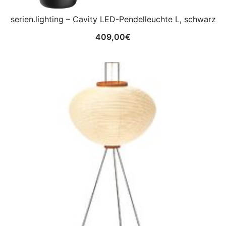
serien.lighting – Cavity LED-Pendelleuchte L, schwarz
409,00
€