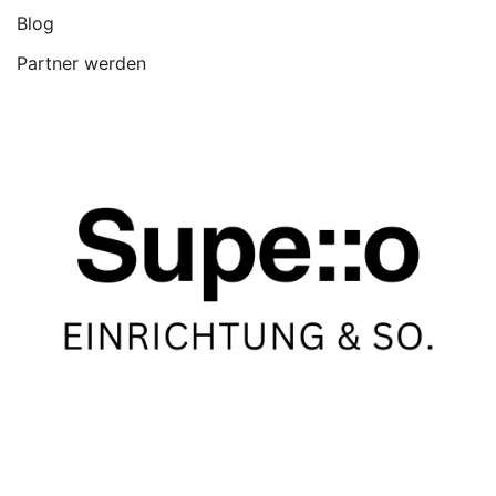
Blog
Partner werden