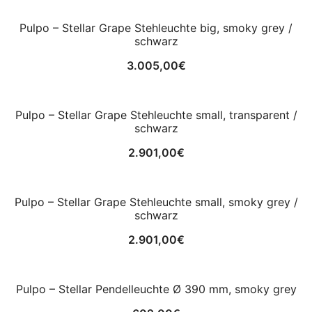
Pulpo – Stellar Grape Stehleuchte big, smoky grey /
schwarz
3.005,00
€
Pulpo – Stellar Grape Stehleuchte small, transparent /
schwarz
2.901,00
€
Pulpo – Stellar Grape Stehleuchte small, smoky grey /
schwarz
2.901,00
€
Pulpo – Stellar Pendelleuchte Ø 390 mm, smoky grey