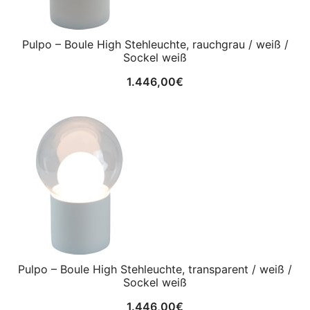
Pulpo – Boule High Stehleuchte, rauchgrau / weiß /
Sockel weiß
1.446,00
€
Pulpo – Boule High Stehleuchte, transparent / weiß /
Sockel weiß
1.446,00
€