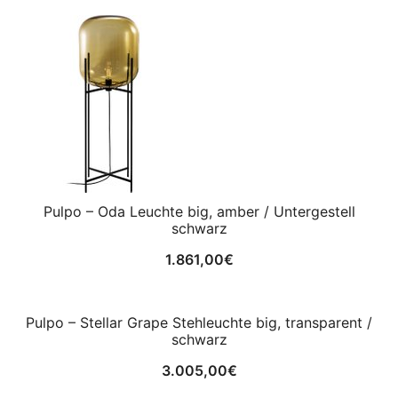
Pulpo – Oda Leuchte big, amber / Untergestell
schwarz
1.861,00
€
Pulpo – Stellar Grape Stehleuchte big, transparent /
schwarz
3.005,00
€