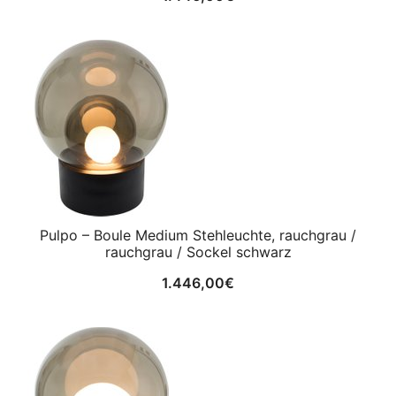
Pulpo – Boule Medium Stehleuchte, rauchgrau /
rauchgrau / Sockel schwarz
1.446,00
€