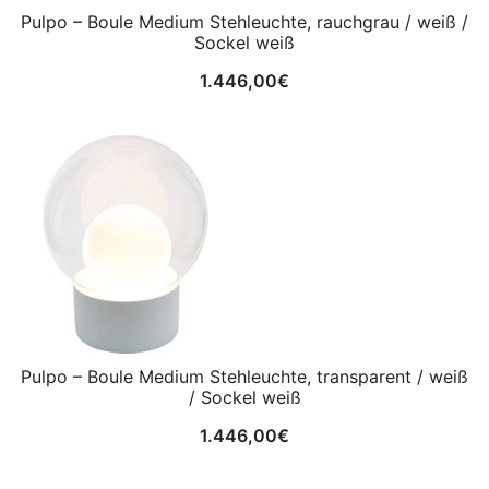
Pulpo – Boule Medium Stehleuchte, rauchgrau / weiß /
Sockel weiß
1.446,00
€
Pulpo – Boule Medium Stehleuchte, transparent / weiß
/ Sockel weiß
1.446,00
€