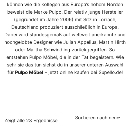
können wie die kollegen aus Europa’s hohem Norden
beweist die Marke Pulpo. Der relativ junge Hersteller
(gegründet im Jahre 2006) mit Sitz in Lörrach,
Deutschland produziert ausschließlich in Europa.
Dabei wird standesgemäß auf weltweit anerkannte und
hochgelobte Designer wie Julian Appelius, Martin Hirth
oder Martha Schwindling zurückgegriffen. So
entstehen Pulpo Möbel, die in der Tat begeistern. Wie
sehr sie das tun siehst du in unserer unteren Auswahl
für
Pulpo Möbel
– jetzt online kaufen bei Supello.de!
Zeigt alle 23 Ergebnisse