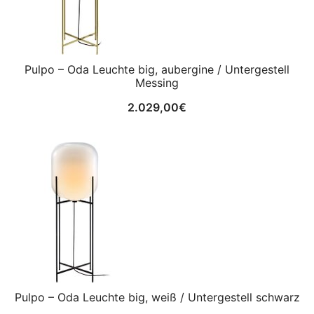
Pulpo – Oda Leuchte big, aubergine / Untergestell
Messing
2.029,00
€
Pulpo – Oda Leuchte big, weiß / Untergestell schwarz