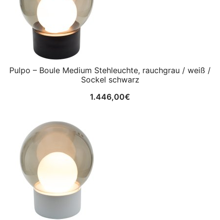
Pulpo – Boule Medium Stehleuchte, rauchgrau / weiß /
Sockel schwarz
1.446,00
€