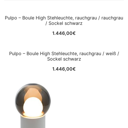
Pulpo – Boule High Stehleuchte, rauchgrau / rauchgrau
/ Sockel schwarz
1.446,00
€
Pulpo – Boule High Stehleuchte, rauchgrau / weiß /
Sockel schwarz
1.446,00
€