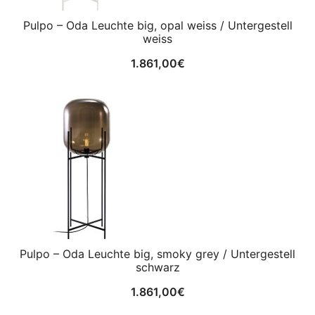
Pulpo – Oda Leuchte big, opal weiss / Untergestell
weiss
1.861,00
€
Pulpo – Oda Leuchte big, smoky grey / Untergestell
schwarz
1.861,00
€