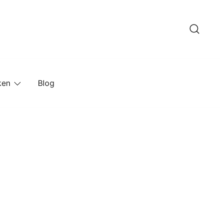
ken
Blog