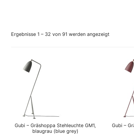
Ergebnisse 1 – 32 von 91 werden angezeigt
Gubi – Gräshoppa Stehleuchte GM1,
Gubi – Gr
blaugrau (blue grey)