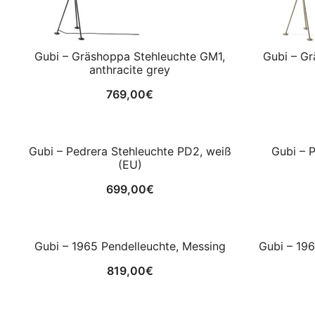
Gubi – Gräshoppa Stehleuchte GM1,
Gubi – Gr
anthracite grey
769,00
€
Gubi – Pedrera Stehleuchte PD2, weiß
Gubi – 
(EU)
699,00
€
Gubi – 1965 Pendelleuchte, Messing
Gubi – 196
819,00
€