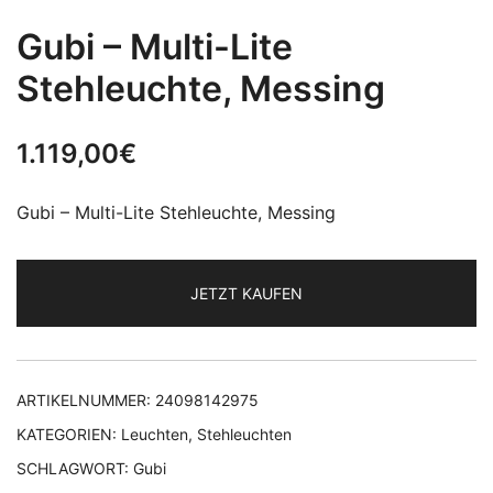
Gubi – Multi-Lite
Stehleuchte, Messing
1.119,00
€
Gubi – Multi-Lite Stehleuchte, Messing
JETZT KAUFEN
ARTIKELNUMMER:
24098142975
KATEGORIEN:
Leuchten
,
Stehleuchten
SCHLAGWORT:
Gubi