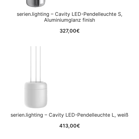
serien.lighting – Cavity LED-Pendelleuchte S,
Aluminiumglanz finish
327,00
€
serien.lighting – Cavity LED-Pendelleuchte L, weiß
413,00
€