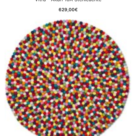
629,00
€