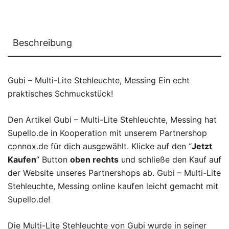
Beschreibung
Gubi – Multi-Lite Stehleuchte, Messing Ein echt
praktisches Schmuckstück!
Den Artikel Gubi – Multi-Lite Stehleuchte, Messing hat
Supello.de in Kooperation mit unserem Partnershop
connox.de für dich ausgewählt. Klicke auf den “
Jetzt
Kaufen
” Button
oben rechts
und schließe den Kauf auf
der Website unseres Partnershops ab. Gubi – Multi-Lite
Stehleuchte, Messing online kaufen leicht gemacht mit
Supello.de!
Die Multi-Lite Stehleuchte von Gubi wurde in seiner