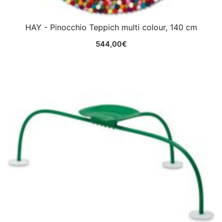
HAY - Pinocchio Teppich multi colour, 140 cm
544,00
€