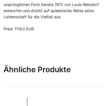
ursprünglichen Form bereits 1972 von Louis Weisdorf
entworfen und drückt auf spielerische Weise seine
Leidenschaft für die Vielfalt aus.
Preis: 1119.0 EUR
Ähnliche Produkte