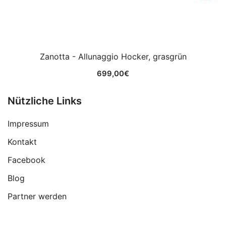
Zanotta - Allunaggio Hocker, grasgrün
699,00
€
Nützliche Links
Impressum
Kontakt
Facebook
Blog
Partner werden