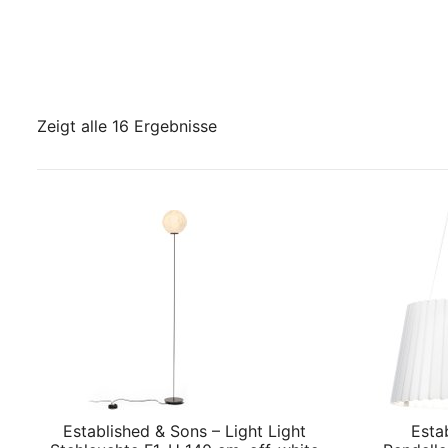
Zeigt alle 16 Ergebnisse
Established & Sons – Light Light
Esta