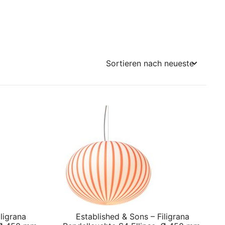
ligrana
Established & Sons – Filigrana