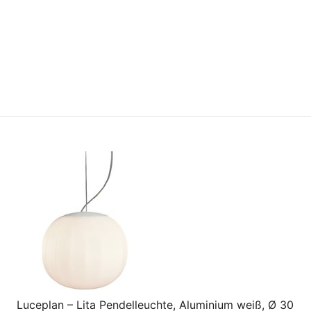
Luceplan – Lita Pendelleuchte, Aluminium weiß, Ø 30