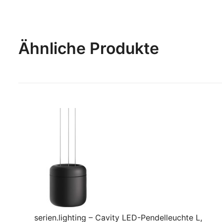
Ähnliche Produkte
serien.lighting – Cavity LED-Pendelleuchte L,