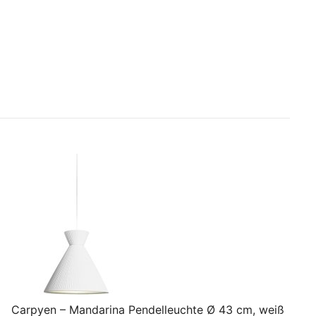
Carpyen – Mandarina Pendelleuchte Ø 43 cm, weiß