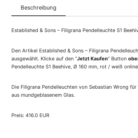
Beschreibung
Established & Sons – Filigrana Pendelleuchte S1 Beeh
Den Artikel Established & Sons – Filigrana Pendelleuc
ausgewählt. Klicke auf den “
Jetzt Kaufen
” Button
obe
Pendelleuchte S1 Beehive, Ø 160 mm, rot / weiß online
Die Filigrana Pendelleuchten von Sebastian Wrong für 
aus mundgeblasenem Glas.
Preis: 416.0 EUR