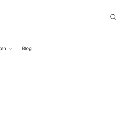
ken
Blog