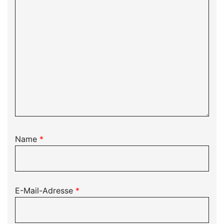
Name
*
E-Mail-Adresse
*