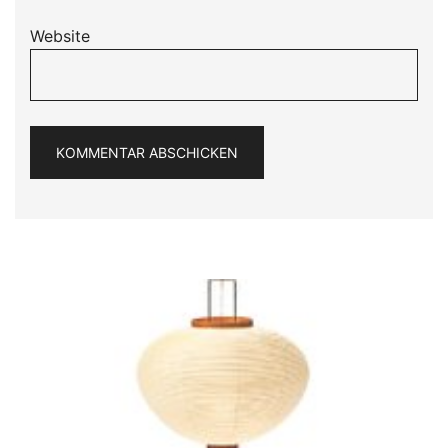
Website