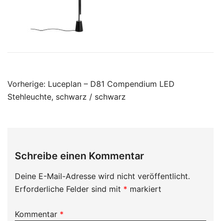
Beitragsnavigation
Vorherige:
Luceplan – D81 Compendium LED
Stehleuchte, schwarz / schwarz
Schreibe einen Kommentar
Deine E-Mail-Adresse wird nicht veröffentlicht.
Erforderliche Felder sind mit
*
markiert
Kommentar
*