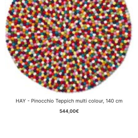
HAY - Pinocchio Teppich multi colour, 140 cm
544,00
€