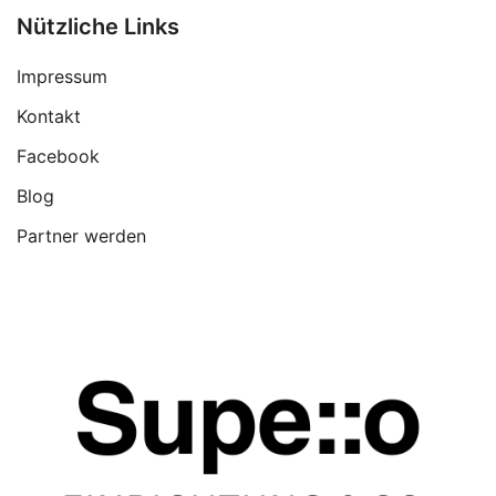
Nützliche Links
Impressum
Kontakt
Facebook
Blog
Partner werden