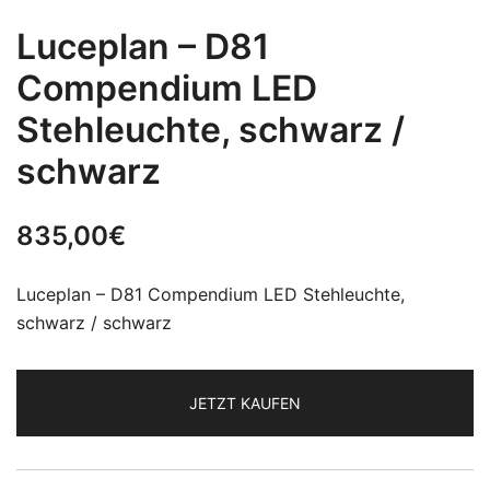
Luceplan – D81
Compendium LED
Stehleuchte, schwarz /
schwarz
835,00
€
Luceplan – D81 Compendium LED Stehleuchte,
schwarz / schwarz
JETZT KAUFEN