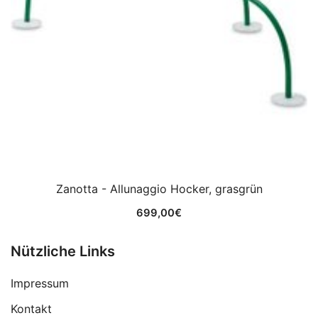
Zanotta - Allunaggio Hocker, grasgrün
699,00
€
Nützliche Links
Impressum
Kontakt