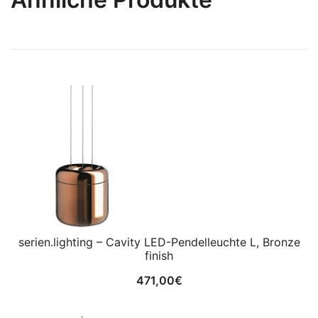
serien.lighting – Cavity LED-Pendelleuchte L, Bronze
finish
471,00
€