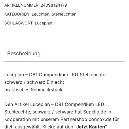
ARTIKELNUMMER:
24098124179
KATEGORIEN:
Leuchten
,
Stehleuchten
SCHLAGWORT:
Luceplan
Beschreibung
Luceplan – D81 Compendium LED Stehleuchte,
schwarz / schwarz Ein echt
praktisches Schmuckstück!
Den Artikel Luceplan – D81 Compendium LED
Stehleuchte, schwarz / schwarz hat Supello.de in
Kooperation mit unserem Partnershop connox.de für
dich ausgewählt. Klicke auf den “
Jetzt Kaufen
”