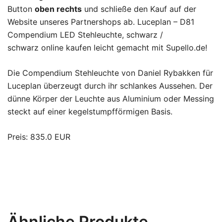
Button
oben rechts
und schließe den Kauf auf der
Website unseres Partnershops ab. Luceplan – D81
Compendium LED Stehleuchte, schwarz /
schwarz online kaufen leicht gemacht mit Supello.de!
Die Compendium Stehleuchte von Daniel Rybakken für
Luceplan überzeugt durch ihr schlankes Aussehen. Der
dünne Körper der Leuchte aus Aluminium oder Messing
steckt auf einer kegelstumpfförmigen Basis.
Preis: 835.0 EUR
Ähnliche Produkte