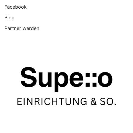
Facebook
Blog
Partner werden