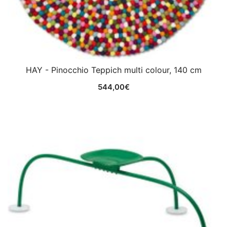
HAY - Pinocchio Teppich multi colour, 140 cm
544,00
€