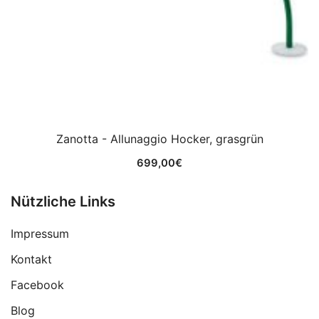
Zanotta - Allunaggio Hocker, grasgrün
699,00
€
Nützliche Links
Impressum
Kontakt
Facebook
Blog