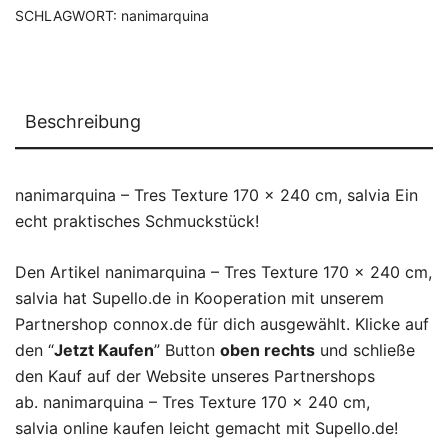
SCHLAGWORT:
nanimarquina
Beschreibung
nanimarquina – Tres Texture 170 x 240 cm, salvia Ein
echt praktisches Schmuckstück!
Den Artikel nanimarquina – Tres Texture 170 x 240 cm,
salvia hat Supello.de in Kooperation mit unserem
Partnershop connox.de für dich ausgewählt. Klicke auf
den “
Jetzt Kaufen
” Button
oben rechts
und schließe
den Kauf auf der Website unseres Partnershops
ab. nanimarquina – Tres Texture 170 x 240 cm,
salvia online kaufen leicht gemacht mit Supello.de!