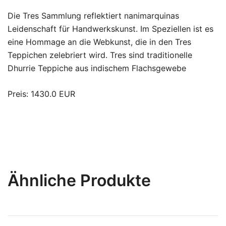
Die Tres Sammlung reflektiert nanimarquinas
Leidenschaft für Handwerkskunst. Im Speziellen ist es
eine Hommage an die Webkunst, die in den Tres
Teppichen zelebriert wird. Tres sind traditionelle
Dhurrie Teppiche aus indischem Flachsgewebe
Preis: 1430.0 EUR
Ähnliche Produkte