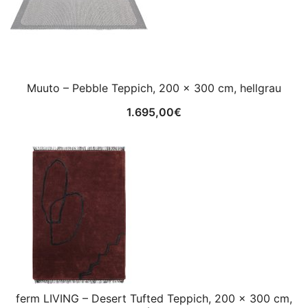
Muuto – Pebble Teppich, 200 x 300 cm, hellgrau
1.695,00
€
ferm LIVING – Desert Tufted Teppich, 200 x 300 cm,