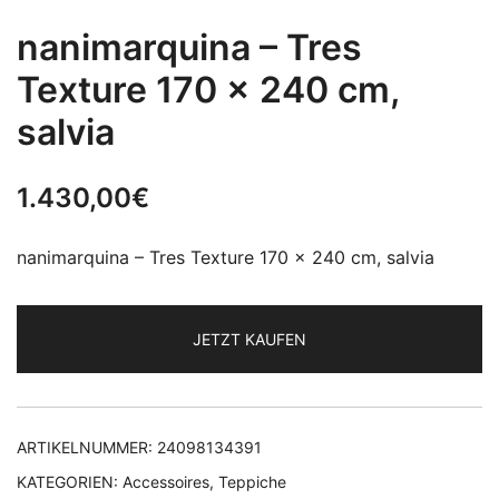
nanimarquina – Tres
Texture 170 x 240 cm,
salvia
1.430,00
€
nanimarquina – Tres Texture 170 x 240 cm, salvia
JETZT KAUFEN
ARTIKELNUMMER:
24098134391
KATEGORIEN:
Accessoires
,
Teppiche