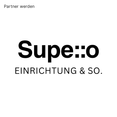
Partner werden