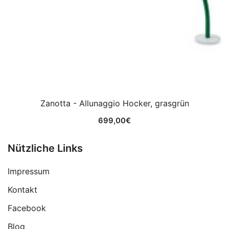
Zanotta - Allunaggio Hocker, grasgrün
699,00
€
Nützliche Links
Impressum
Kontakt
Facebook
Blog