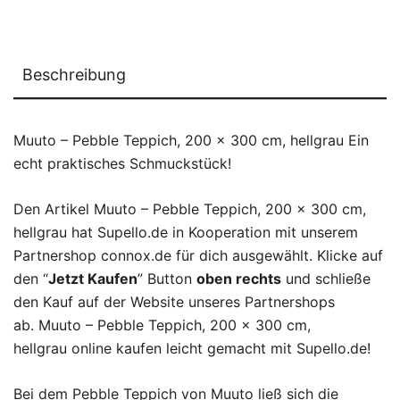
Beschreibung
Muuto – Pebble Teppich, 200 x 300 cm, hellgrau Ein
echt praktisches Schmuckstück!
Den Artikel Muuto – Pebble Teppich, 200 x 300 cm,
hellgrau hat Supello.de in Kooperation mit unserem
Partnershop connox.de für dich ausgewählt. Klicke auf
den “
Jetzt Kaufen
” Button
oben rechts
und schließe
den Kauf auf der Website unseres Partnershops
ab. Muuto – Pebble Teppich, 200 x 300 cm,
hellgrau online kaufen leicht gemacht mit Supello.de!
Bei dem Pebble Teppich von Muuto ließ sich die