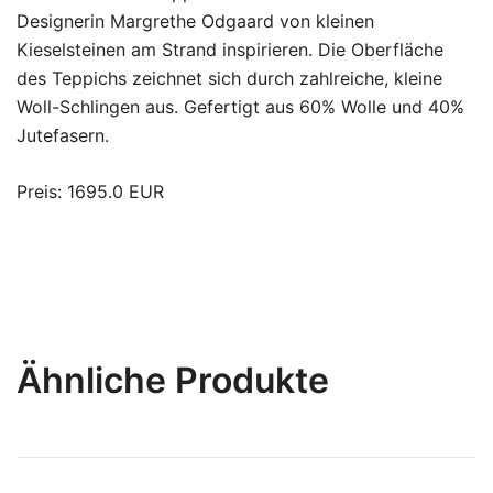
Designerin Margrethe Odgaard von kleinen
Kieselsteinen am Strand inspirieren. Die Oberfläche
des Teppichs zeichnet sich durch zahlreiche, kleine
Woll-Schlingen aus. Gefertigt aus 60% Wolle und 40%
Jutefasern.
Preis: 1695.0 EUR
Ähnliche Produkte