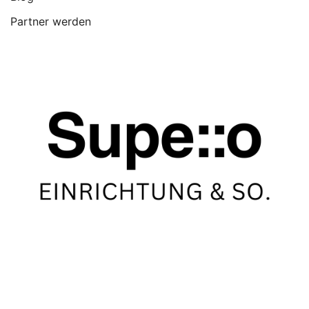
Partner werden