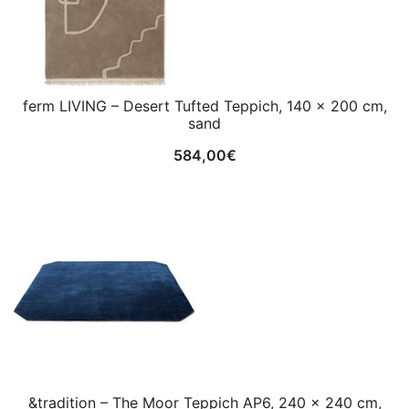
ferm LIVING – Desert Tufted Teppich, 140 x 200 cm,
sand
584,00
€
&tradition – The Moor Teppich AP6, 240 x 240 cm,