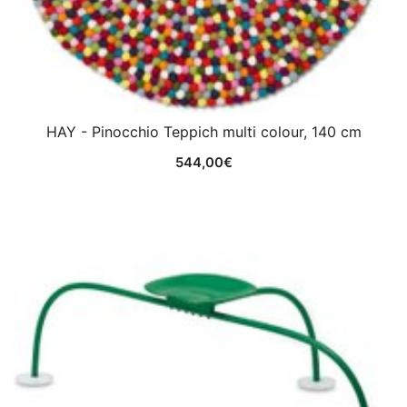
HAY - Pinocchio Teppich multi colour, 140 cm
544,00
€