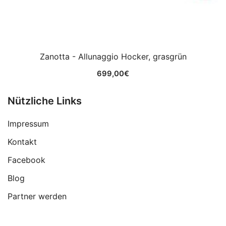
Zanotta - Allunaggio Hocker, grasgrün
699,00
€
Nützliche Links
Impressum
Kontakt
Facebook
Blog
Partner werden