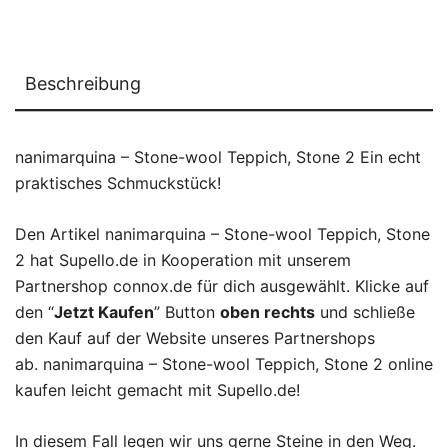
Beschreibung
nanimarquina – Stone-wool Teppich, Stone 2 Ein echt
praktisches Schmuckstück!
Den Artikel nanimarquina – Stone-wool Teppich, Stone
2 hat Supello.de in Kooperation mit unserem
Partnershop connox.de für dich ausgewählt. Klicke auf
den “
Jetzt Kaufen
” Button
oben rechts
und schließe
den Kauf auf der Website unseres Partnershops
ab. nanimarquina – Stone-wool Teppich, Stone 2 online
kaufen leicht gemacht mit Supello.de!
In diesem Fall legen wir uns gerne Steine in den Weg.