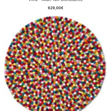
629,00
€