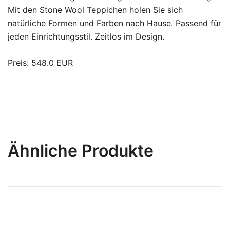
Mit den Stone Wool Teppichen holen Sie sich
natürliche Formen und Farben nach Hause. Passend für
jeden Einrichtungsstil. Zeitlos im Design.
Preis: 548.0 EUR
Ähnliche Produkte