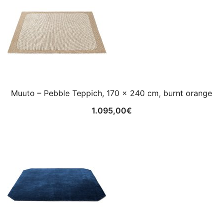
Muuto – Pebble Teppich, 170 x 240 cm, burnt orange
1.095,00
€