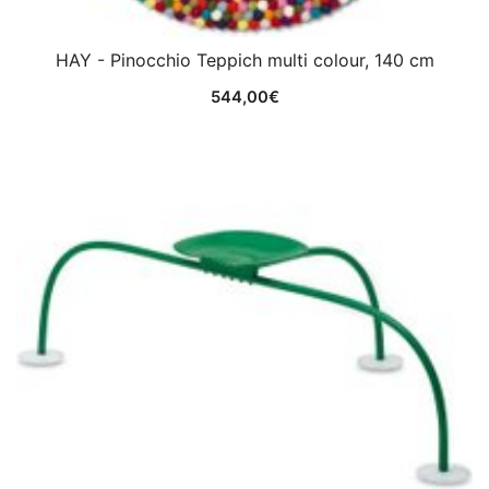
HAY - Pinocchio Teppich multi colour, 140 cm
544,00
€