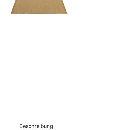
Beschreibung