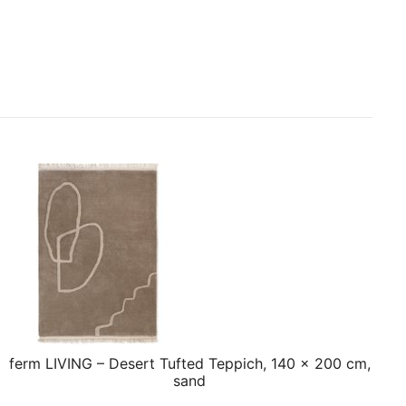
ferm LIVING – Desert Tufted Teppich, 140 x 200 cm,
sand