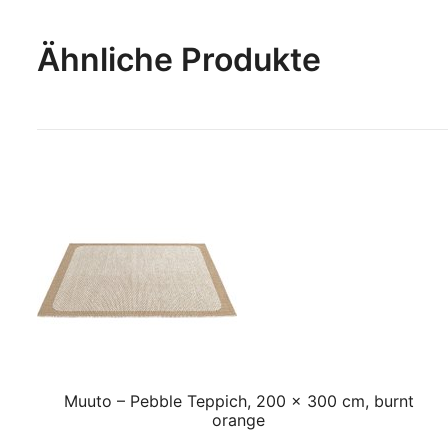
Ähnliche Produkte
Muuto – Pebble Teppich, 200 x 300 cm, burnt
orange