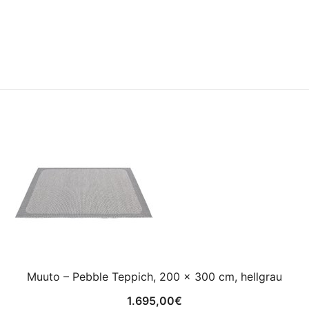
Muuto – Pebble Teppich, 200 x 300 cm, hellgrau
1.695,00
€