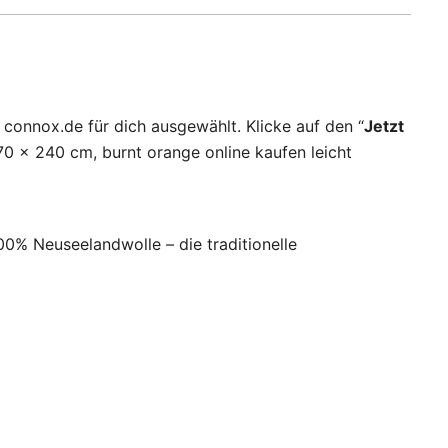
connox.de für dich ausgewählt. Klicke auf den “
Jetzt
0 x 240 cm, burnt orange online kaufen leicht
% Neuseelandwolle – die traditionelle