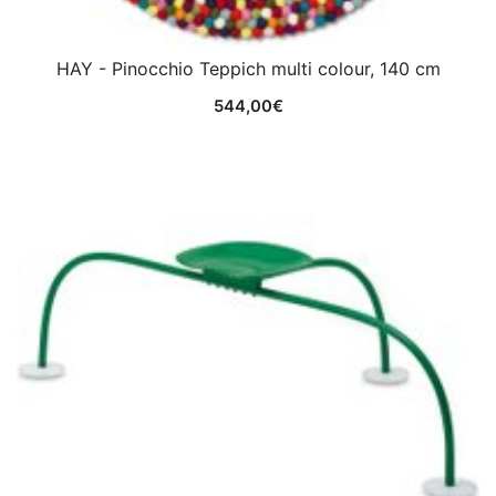
HAY - Pinocchio Teppich multi colour, 140 cm
544,00
€