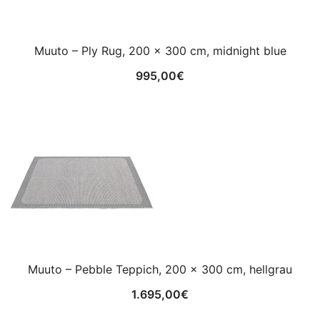
Muuto – Ply Rug, 200 x 300 cm, midnight blue
995,00
€
Muuto – Pebble Teppich, 200 x 300 cm, hellgrau
1.695,00
€