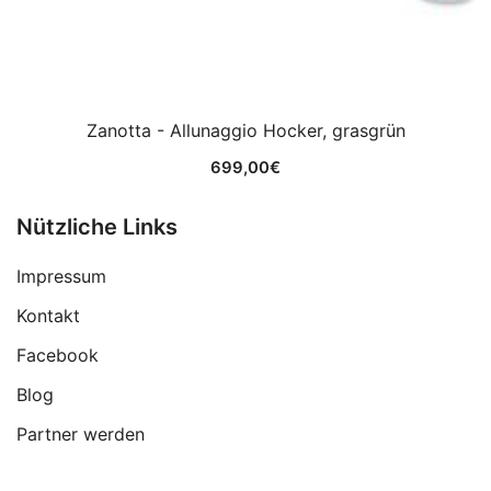
Zanotta - Allunaggio Hocker, grasgrün
699,00
€
Nützliche Links
Impressum
Kontakt
Facebook
Blog
Partner werden