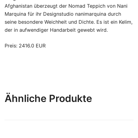
Afghanistan überzeugt der Nomad Teppich von Nani
Marquina für ihr Designstudio nanimarquina durch
seine besondere Weichheit und Dichte. Es ist ein Kelim,
der in aufwendiger Handarbeit gewebt wird.
Preis: 2416.0 EUR
Ähnliche Produkte