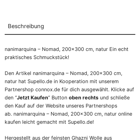
Beschreibung
nanimarquina – Nomad, 200×300 cm, natur Ein echt
praktisches Schmuckstück!
Den Artikel nanimarquina – Nomad, 200×300 cm,
natur hat Supello.de in Kooperation mit unserem
Partnershop connox.de für dich ausgewählt. Klicke auf
den “
Jetzt Kaufen
” Button
oben rechts
und schließe
den Kauf auf der Website unseres Partnershops
ab. nanimarquina – Nomad, 200×300 cm, natur online
kaufen leicht gemacht mit Supello.de!
Hergestellt aus der feinsten Ghazni Wolle aus