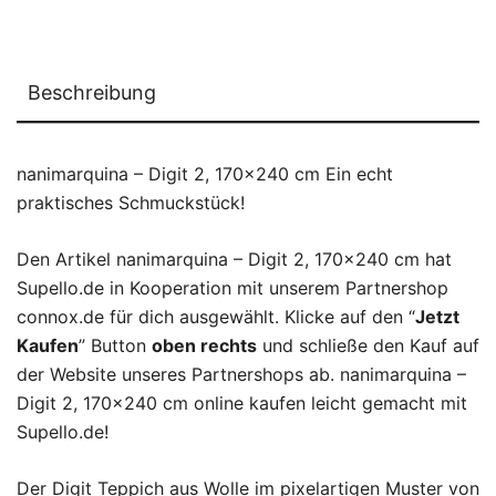
Beschreibung
nanimarquina – Digit 2, 170×240 cm Ein echt
praktisches Schmuckstück!
Den Artikel nanimarquina – Digit 2, 170×240 cm hat
Supello.de in Kooperation mit unserem Partnershop
connox.de für dich ausgewählt. Klicke auf den “
Jetzt
Kaufen
” Button
oben rechts
und schließe den Kauf auf
der Website unseres Partnershops ab. nanimarquina –
Digit 2, 170×240 cm online kaufen leicht gemacht mit
Supello.de!
Der Digit Teppich aus Wolle im pixelartigen Muster von