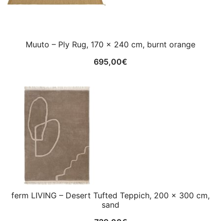
Muuto – Ply Rug, 170 x 240 cm, burnt orange
695,00
€
ferm LIVING – Desert Tufted Teppich, 200 x 300 cm,
sand