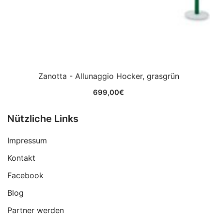
Zanotta - Allunaggio Hocker, grasgrün
699,00
€
Nützliche Links
Impressum
Kontakt
Facebook
Blog
Partner werden