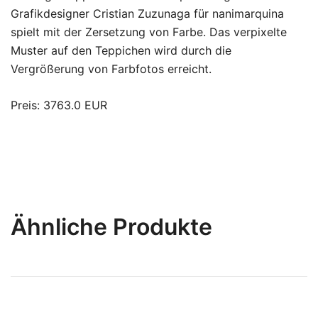
Grafikdesigner Cristian Zuzunaga für nanimarquina
spielt mit der Zersetzung von Farbe. Das verpixelte
Muster auf den Teppichen wird durch die
Vergrößerung von Farbfotos erreicht.
Preis: 3763.0 EUR
Ähnliche Produkte