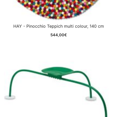
HAY - Pinocchio Teppich multi colour, 140 cm
544,00
€