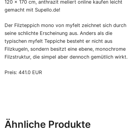
120 x 170 cm, anthrazit meliert online kaufen leicht
gemacht mit Supello.de!
Der Filzteppich mono von myfelt zeichnet sich durch
seine schlichte Erscheinung aus. Anders als die
typischen myfelt Teppiche besteht er nicht aus
Filzkugeln, sondern besitzt eine ebene, monochrome
Filzstruktur, die simpel aber dennoch gemütlich wirkt.
Preis: 441.0 EUR
Ähnliche Produkte