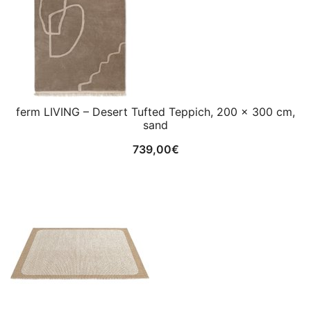
ferm LIVING – Desert Tufted Teppich, 200 x 300 cm,
sand
739,00
€