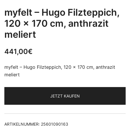
myfelt – Hugo Filzteppich,
120 x 170 cm, anthrazit
meliert
441,00
€
myfelt – Hugo Filzteppich, 120 x 170 cm, anthrazit
meliert
JETZT KAUFEN
ARTIKELNUMMER:
25601090163