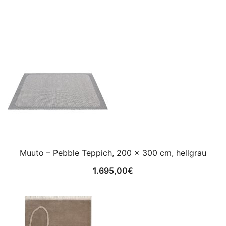
Muuto – Pebble Teppich, 200 x 300 cm, hellgrau
1.695,00
€