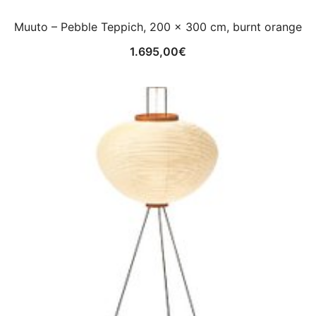
Muuto – Pebble Teppich, 200 x 300 cm, burnt orange
1.695,00
€