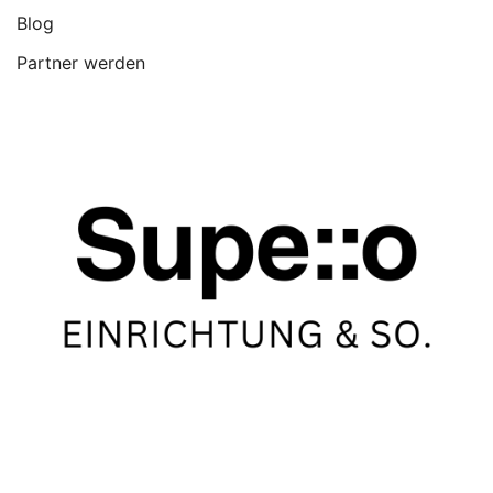
Blog
Partner werden