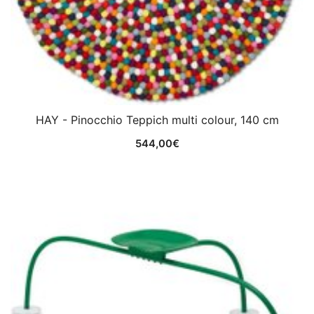
HAY - Pinocchio Teppich multi colour, 140 cm
544,00
€