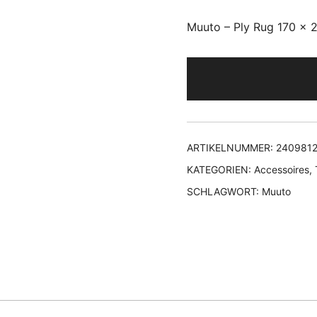
Muuto – Ply Rug 170 x 
ARTIKELNUMMER:
2409812
KATEGORIEN:
Accessoires
,
SCHLAGWORT:
Muuto