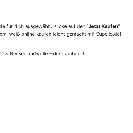
e für dich ausgewählt. Klicke auf den “
Jetzt Kaufen
”
m, weiß online kaufen leicht gemacht mit Supello.de!
% Neuseelandwolle – die traditionelle