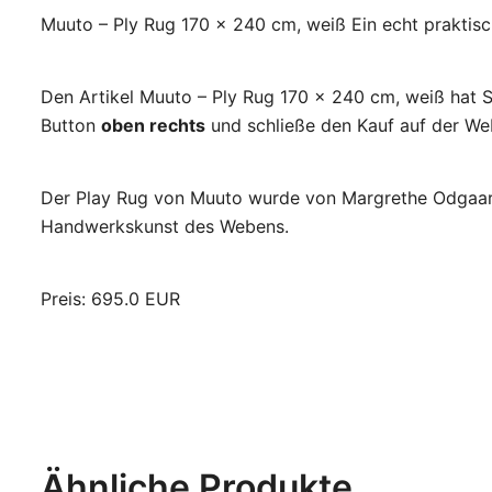
Muuto – Ply Rug 170 x 240 cm, weiß Ein echt praktis
Den Artikel Muuto – Ply Rug 170 x 240 cm, weiß hat S
Button
oben rechts
und schließe den Kauf auf der Web
Der Play Rug von Muuto wurde von Margrethe Odgaard 
Handwerkskunst des Webens.
Preis: 695.0 EUR
Ähnliche Produkte