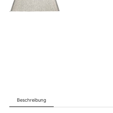
Beschreibung