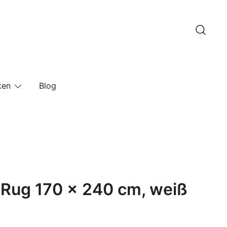
ken
Blog
 Rug 170 x 240 cm, weiß