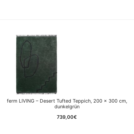
ferm LIVING – Desert Tufted Teppich, 200 x 300 cm,
dunkelgrün
739,00
€