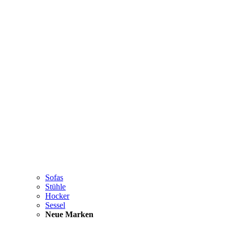
Sofas
Stühle
Hocker
Sessel
Neue Marken