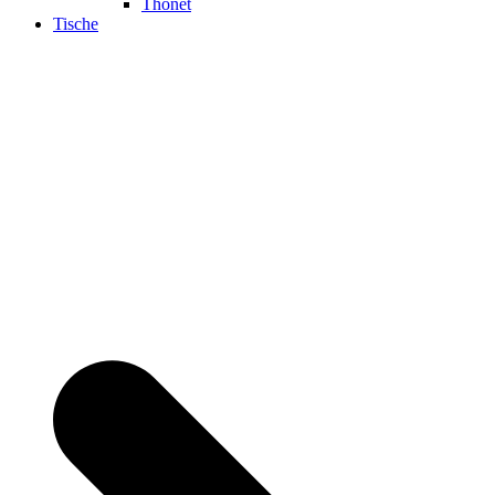
Thonet
Tische