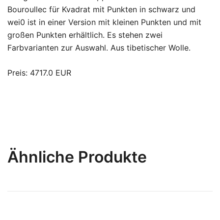
Bouroullec für Kvadrat mit Punkten in schwarz und
wei0 ist in einer Version mit kleinen Punkten und mit
großen Punkten erhältlich. Es stehen zwei
Farbvarianten zur Auswahl. Aus tibetischer Wolle.
Preis: 4717.0 EUR
Ähnliche Produkte