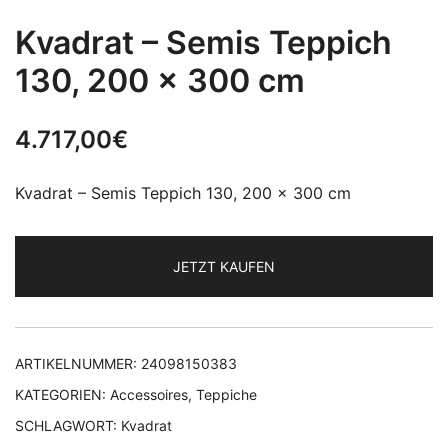
Kvadrat – Semis Teppich
130, 200 x 300 cm
4.717,00
€
Kvadrat – Semis Teppich 130, 200 x 300 cm
JETZT KAUFEN
ARTIKELNUMMER:
24098150383
KATEGORIEN:
Accessoires
,
Teppiche
SCHLAGWORT:
Kvadrat