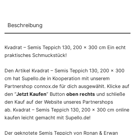
Beschreibung
Kvadrat – Semis Teppich 130, 200 x 300 cm Ein echt
praktisches Schmuckstück!
Den Artikel Kvadrat – Semis Teppich 130, 200 x 300
cm hat Supello.de in Kooperation mit unserem
Partnershop connox.de für dich ausgewählt. Klicke auf
den “
Jetzt Kaufen
” Button
oben rechts
und schließe
den Kauf auf der Website unseres Partnershops
ab. Kvadrat – Semis Teppich 130, 200 x 300 cm online
kaufen leicht gemacht mit Supello.de!
Der geknotete Semis Teppich von Ronan & Erwan