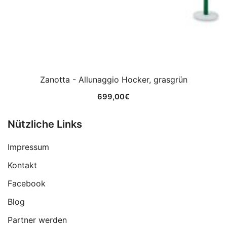
Zanotta - Allunaggio Hocker, grasgrün
699,00
€
Nützliche Links
Impressum
Kontakt
Facebook
Blog
Partner werden