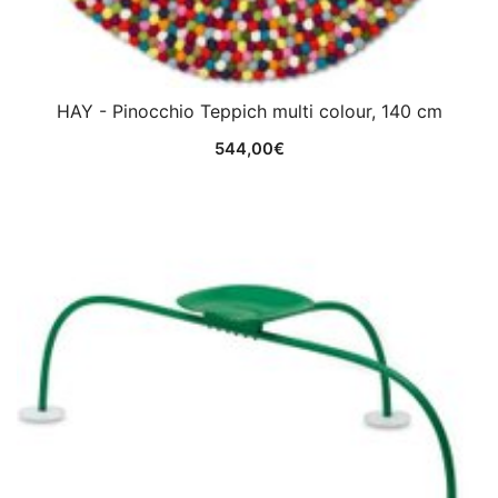
HAY - Pinocchio Teppich multi colour, 140 cm
544,00
€