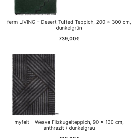
ferm LIVING – Desert Tufted Teppich, 200 x 300 cm,
dunkelgrün
739,00
€
myfelt – Weave Filzkugelteppich, 90 x 130 cm,
anthrazit / dunkelgrau