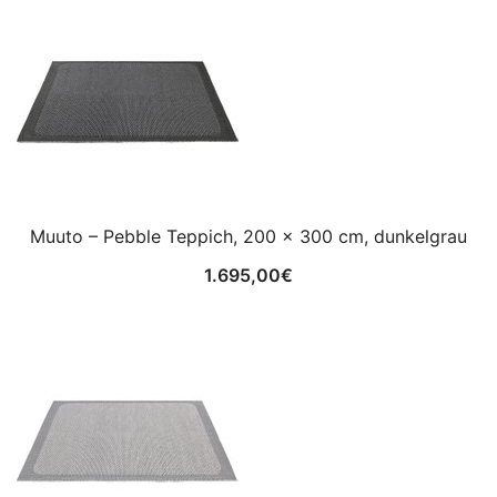
Muuto – Pebble Teppich, 200 x 300 cm, dunkelgrau
1.695,00
€