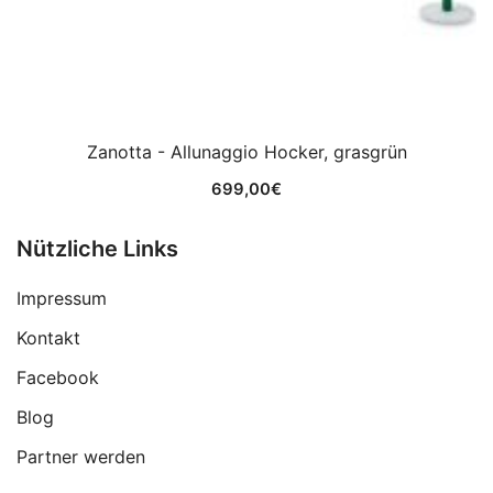
Zanotta - Allunaggio Hocker, grasgrün
699,00
€
Nützliche Links
Impressum
Kontakt
Facebook
Blog
Partner werden