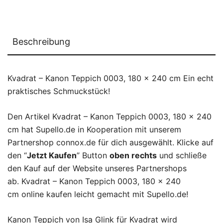
Beschreibung
Kvadrat – Kanon Teppich 0003, 180 x 240 cm Ein echt
praktisches Schmuckstück!
Den Artikel Kvadrat – Kanon Teppich 0003, 180 x 240
cm hat Supello.de in Kooperation mit unserem
Partnershop connox.de für dich ausgewählt. Klicke auf
den “
Jetzt Kaufen
” Button
oben rechts
und schließe
den Kauf auf der Website unseres Partnershops
ab. Kvadrat – Kanon Teppich 0003, 180 x 240
cm online kaufen leicht gemacht mit Supello.de!
Kanon Teppich von Isa Glink für Kvadrat wird