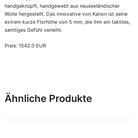
handgeknüpft, handgewebt aus neuseeländischer
Wolle hergestellt. Das innovative von Kanon ist seine
extrem kurze Florhöhe von 5 mm, die ihm ein taktiles,
samtiges Gefühl verleiht.
Preis: 1542.0 EUR
Ähnliche Produkte