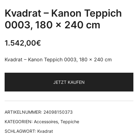
Kvadrat – Kanon Teppich
0003, 180 x 240 cm
1.542,00
€
Kvadrat – Kanon Teppich 0003, 180 x 240 cm
JETZT KAUFEN
ARTIKELNUMMER:
24098150373
KATEGORIEN:
Accessoires
,
Teppiche
SCHLAGWORT:
Kvadrat