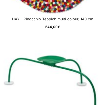
HAY - Pinocchio Teppich multi colour, 140 cm
544,00
€