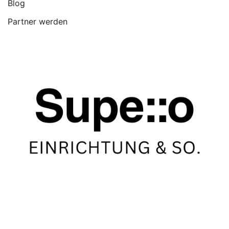
Blog
Partner werden