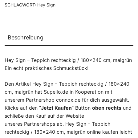
SCHLAGWORT:
Hey Sign
Beschreibung
Hey Sign – Teppich rechteckig / 180×240 cm, maigrün
Ein echt praktisches Schmuckstück!
Den Artikel Hey Sign – Teppich rechteckig / 180×240
cm, maigrün hat Supello.de in Kooperation mit
unserem Partnershop connox.de für dich ausgewählt.
Klicke auf den “
Jetzt Kaufen
” Button
oben rechts
und
schließe den Kauf auf der Website
unseres Partnershops ab. Hey Sign – Teppich
rechteckig / 180×240 cm, maigrün online kaufen leicht