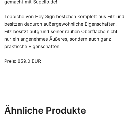
gemacht mit Supello.de!
Teppiche von Hey Sign bestehen komplett aus Filz und
besitzen dadurch außergewöhnliche Eigenschaften.
Filz besitzt aufgrund seiner rauhen Oberfläche nicht
nur ein angenehmes Äußeres, sondern auch ganz
praktische Eigenschaften.
Preis: 859.0 EUR
Ähnliche Produkte