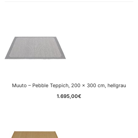
Muuto – Pebble Teppich, 200 x 300 cm, hellgrau
1.695,00
€