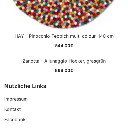
HAY - Pinocchio Teppich multi colour, 140 cm
544,00
€
Zanotta - Allunaggio Hocker, grasgrün
699,00
€
Nützliche Links
Impressum
Kontakt
Facebook