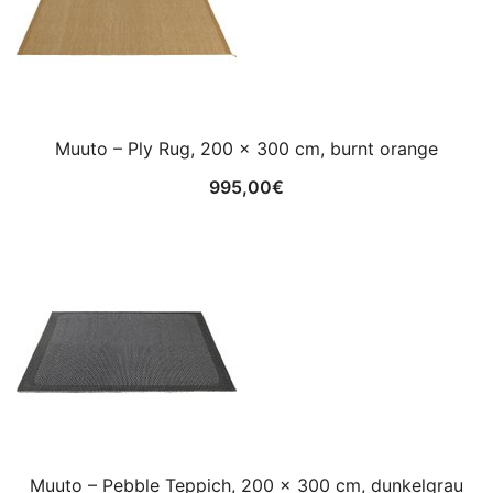
Muuto – Ply Rug, 200 x 300 cm, burnt orange
995,00
€
Muuto – Pebble Teppich, 200 x 300 cm, dunkelgrau