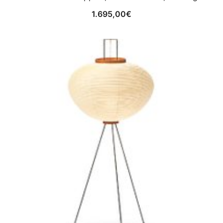
1.695,00
€