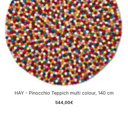
HAY - Pinocchio Teppich multi colour, 140 cm
544,00
€