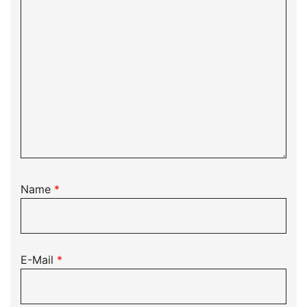
Name
*
E-Mail
*