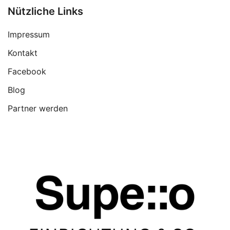
Nützliche Links
Impressum
Kontakt
Facebook
Blog
Partner werden