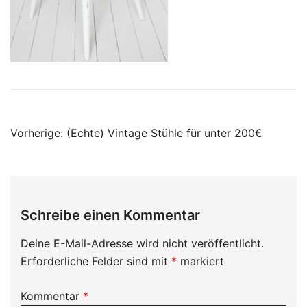
Beitrags-
Vorherige:
(Echte) Vintage Stühle für unter 200€
Navigation
Schreibe einen Kommentar
Deine E-Mail-Adresse wird nicht veröffentlicht.
Erforderliche Felder sind mit
*
markiert
Kommentar
*