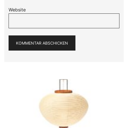
Website