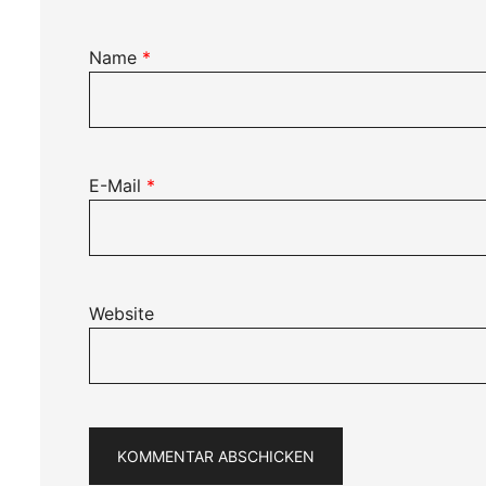
Name
*
E-Mail
*
Website