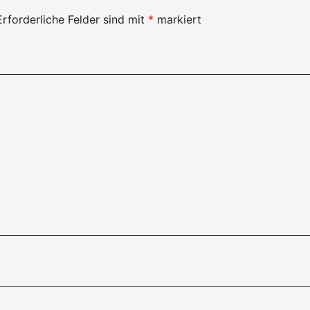
Erforderliche Felder sind mit
*
markiert