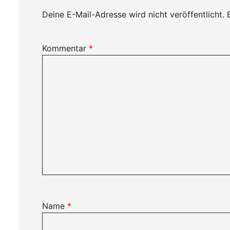
Deine E-Mail-Adresse wird nicht veröffentlicht.
Kommentar
*
Name
*