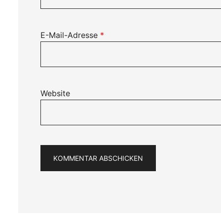
E-Mail-Adresse
*
Website