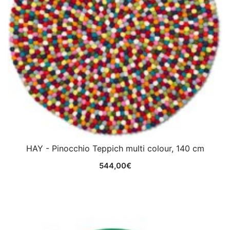
HAY - Pinocchio Teppich multi colour, 140 cm
544,00
€