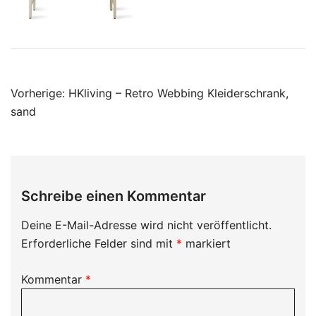
Beitragsnavigation
Vorherige:
HKliving – Retro Webbing Kleiderschrank,
sand
Schreibe einen Kommentar
Deine E-Mail-Adresse wird nicht veröffentlicht.
Erforderliche Felder sind mit
*
markiert
Kommentar
*