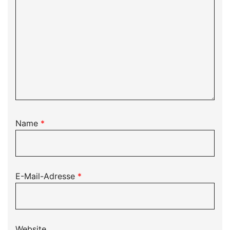
Name
*
E-Mail-Adresse
*
Website