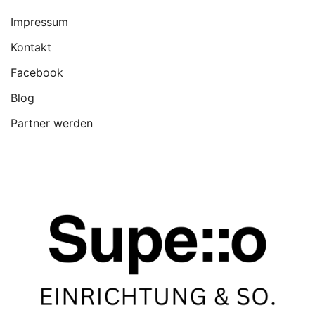
Impressum
Kontakt
Facebook
Blog
Partner werden