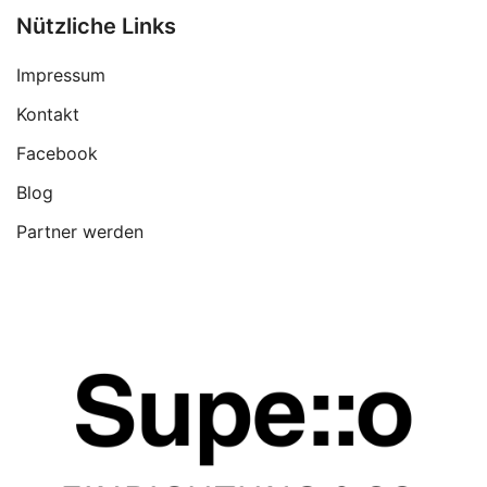
Nützliche Links
Impressum
Kontakt
Facebook
Blog
Partner werden