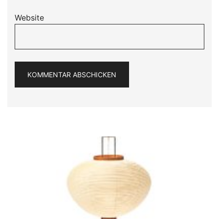
Website