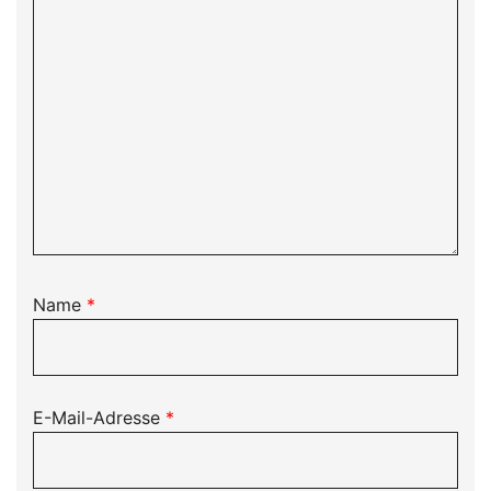
Name
*
E-Mail-Adresse
*