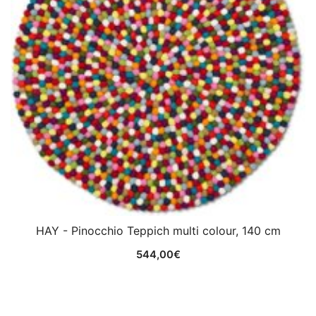
HAY - Pinocchio Teppich multi colour, 140 cm
544,00
€