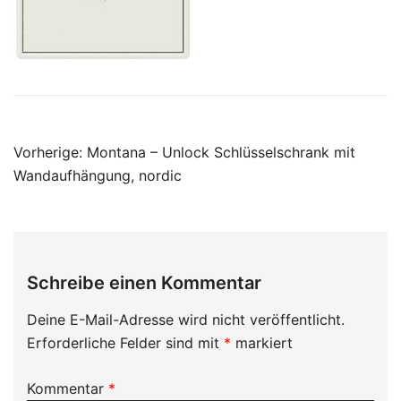
Beitragsnavigation
Vorherige:
Montana – Unlock Schlüsselschrank mit
Wandaufhängung, nordic
Schreibe einen Kommentar
Deine E-Mail-Adresse wird nicht veröffentlicht.
Erforderliche Felder sind mit
*
markiert
Kommentar
*