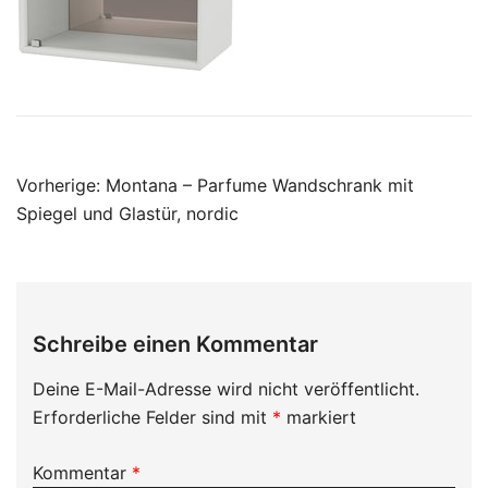
Beitragsnavigation
Vorherige:
Montana – Parfume Wandschrank mit
Spiegel und Glastür, nordic
Schreibe einen Kommentar
Deine E-Mail-Adresse wird nicht veröffentlicht.
Erforderliche Felder sind mit
*
markiert
Kommentar
*