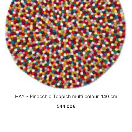
HAY - Pinocchio Teppich multi colour, 140 cm
544,00
€