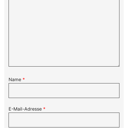
Name
*
E-Mail-Adresse
*