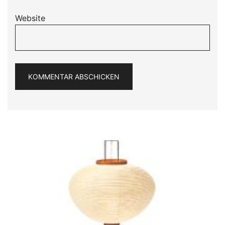
Website