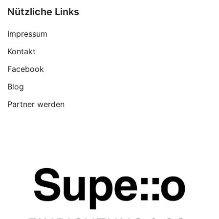
Nützliche Links
Impressum
Kontakt
Facebook
Blog
Partner werden