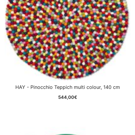
HAY - Pinocchio Teppich multi colour, 140 cm
544,00
€