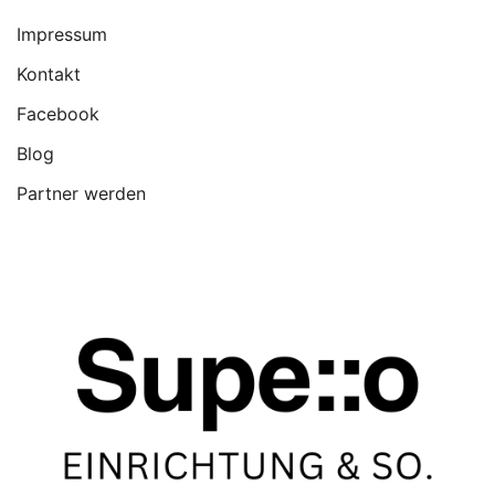
Impressum
Kontakt
Facebook
Blog
Partner werden