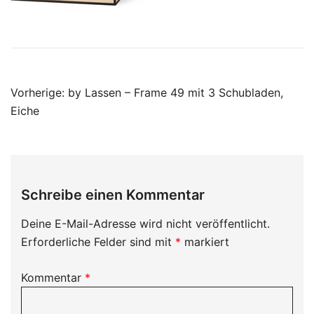
Beitragsnavigation
Vorherige:
by Lassen – Frame 49 mit 3 Schubladen,
Eiche
Schreibe einen Kommentar
Deine E-Mail-Adresse wird nicht veröffentlicht.
Erforderliche Felder sind mit
*
markiert
Kommentar
*