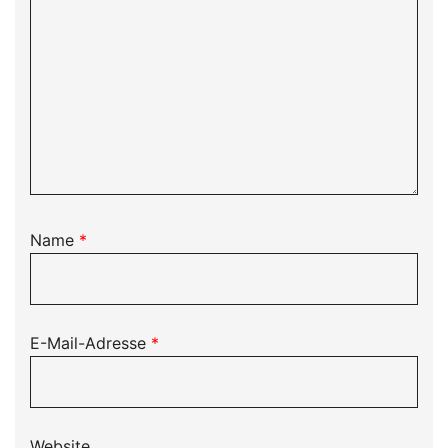
Name
*
E-Mail-Adresse
*
Website