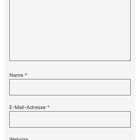
Name
*
E-Mail-Adresse
*
Website