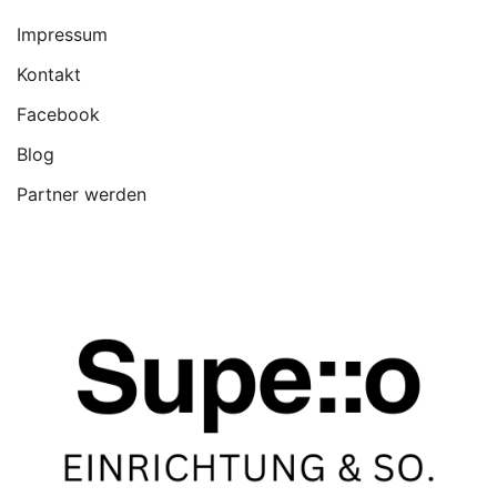
Impressum
Kontakt
Facebook
Blog
Partner werden