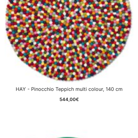
HAY - Pinocchio Teppich multi colour, 140 cm
544,00
€