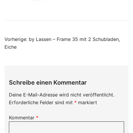
Beitragsnavigation
Vorherige:
by Lassen – Frame 35 mit 2 Schubladen,
Eiche
Schreibe einen Kommentar
Deine E-Mail-Adresse wird nicht veröffentlicht.
Erforderliche Felder sind mit
*
markiert
Kommentar
*