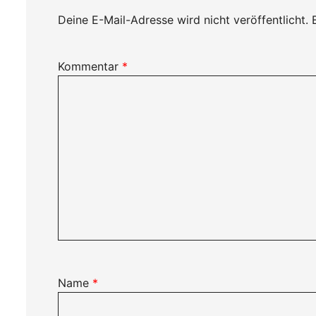
Deine E-Mail-Adresse wird nicht veröffentlicht.
Kommentar
*
Name
*