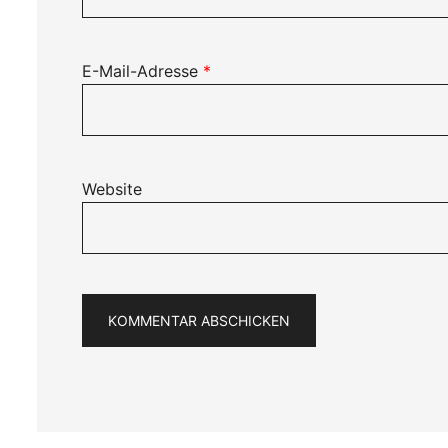
E-Mail-Adresse
*
Website