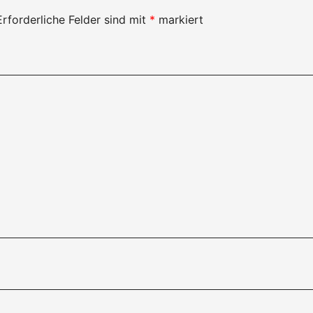
Erforderliche Felder sind mit
*
markiert