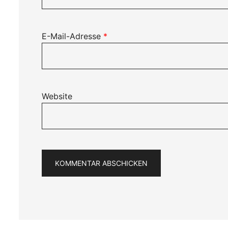
E-Mail-Adresse
*
Website