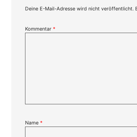
Deine E-Mail-Adresse wird nicht veröffentlicht.
Kommentar
*
Name
*