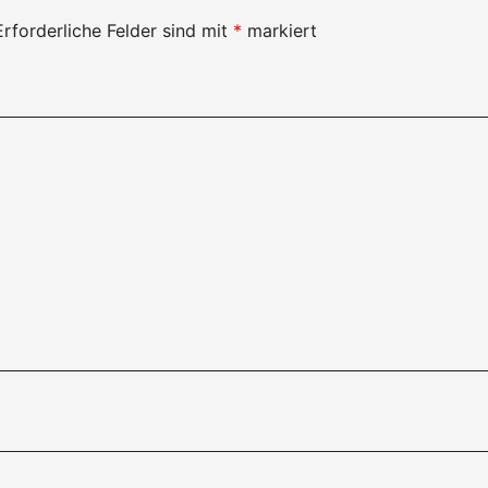
Erforderliche Felder sind mit
*
markiert