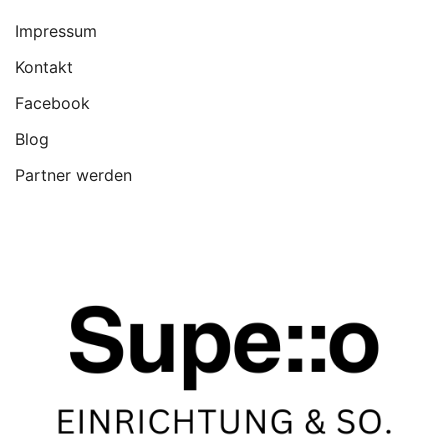
Impressum
Kontakt
Facebook
Blog
Partner werden