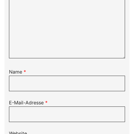
Name
*
E-Mail-Adresse
*
Website