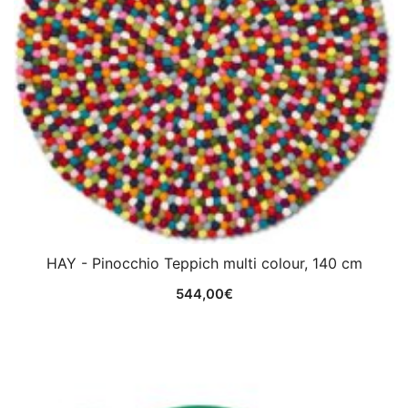
HAY - Pinocchio Teppich multi colour, 140 cm
544,00
€