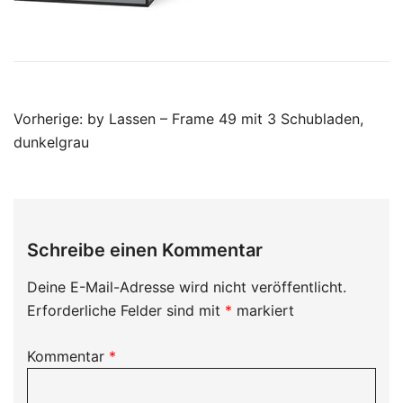
Beitragsnavigation
Vorherige:
by Lassen – Frame 49 mit 3 Schubladen,
dunkelgrau
Schreibe einen Kommentar
Deine E-Mail-Adresse wird nicht veröffentlicht.
Erforderliche Felder sind mit
*
markiert
Kommentar
*