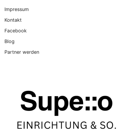
Impressum
Kontakt
Facebook
Blog
Partner werden