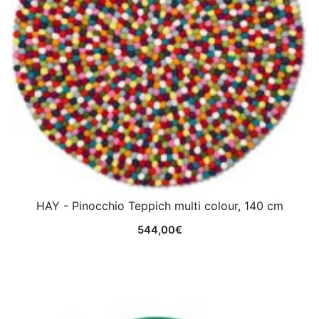
HAY - Pinocchio Teppich multi colour, 140 cm
544,00
€