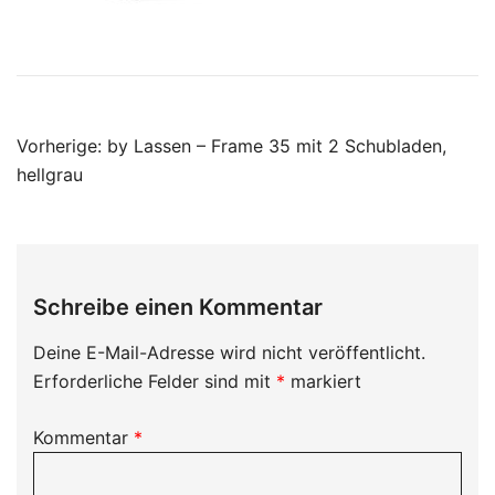
Beitragsnavigation
Vorherige:
by Lassen – Frame 35 mit 2 Schubladen,
hellgrau
Schreibe einen Kommentar
Deine E-Mail-Adresse wird nicht veröffentlicht.
Erforderliche Felder sind mit
*
markiert
Kommentar
*