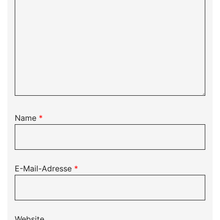
Name
*
E-Mail-Adresse
*
Website