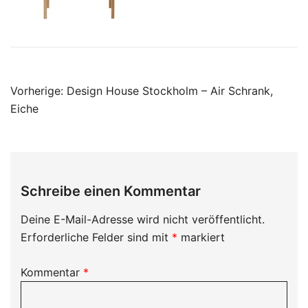
Beitragsnavigation
Vorherige:
Design House Stockholm – Air Schrank,
Eiche
Schreibe einen Kommentar
Deine E-Mail-Adresse wird nicht veröffentlicht.
Erforderliche Felder sind mit
*
markiert
Kommentar
*