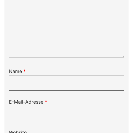
Name
*
E-Mail-Adresse
*
Website