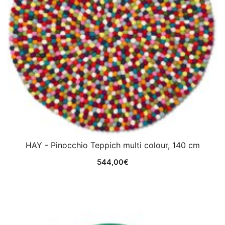
HAY - Pinocchio Teppich multi colour, 140 cm
544,00
€