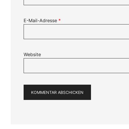
E-Mail-Adresse
*
Website