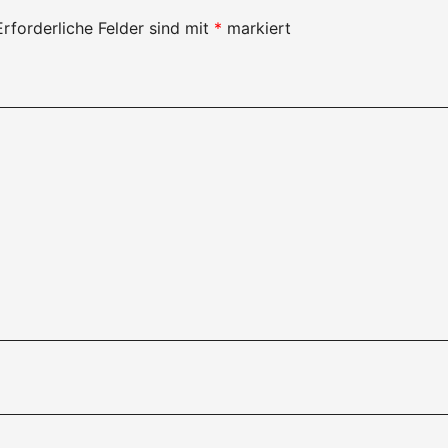
Erforderliche Felder sind mit
*
markiert