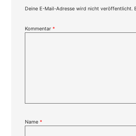
Deine E-Mail-Adresse wird nicht veröffentlicht.
Kommentar
*
Name
*