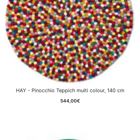
HAY - Pinocchio Teppich multi colour, 140 cm
544,00
€