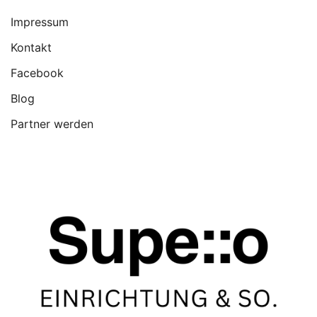
Impressum
Kontakt
Facebook
Blog
Partner werden