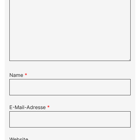
Name
*
E-Mail-Adresse
*
Website