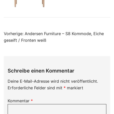
Beitragsnavigation
Vorherige:
Andersen Furniture – S8 Kommode, Eiche
geseift / Fronten weiß
Schreibe einen Kommentar
Deine E-Mail-Adresse wird nicht veröffentlicht.
Erforderliche Felder sind mit
*
markiert
Kommentar
*