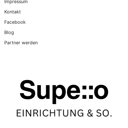
Impressum
Kontakt
Facebook
Blog
Partner werden