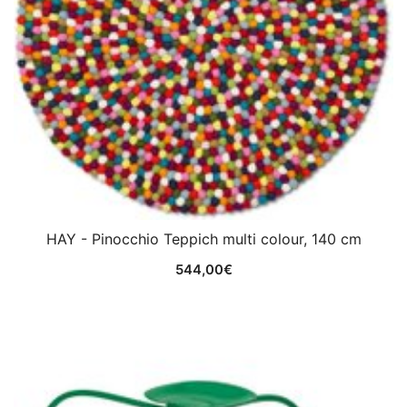
HAY - Pinocchio Teppich multi colour, 140 cm
544,00
€