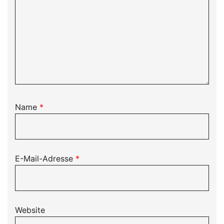
Name
*
E-Mail-Adresse
*
Website