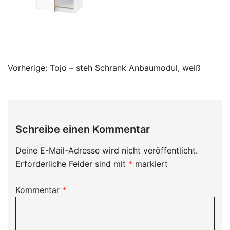
Beitragsnavigation
Vorherige:
Tojo – steh Schrank Anbaumodul, weiß
Schreibe einen Kommentar
Deine E-Mail-Adresse wird nicht veröffentlicht.
Erforderliche Felder sind mit
*
markiert
Kommentar
*