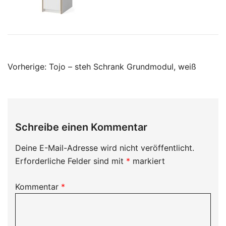
Beitragsnavigation
Vorherige:
Tojo – steh Schrank Grundmodul, weiß
Schreibe einen Kommentar
Deine E-Mail-Adresse wird nicht veröffentlicht.
Erforderliche Felder sind mit
*
markiert
Kommentar
*