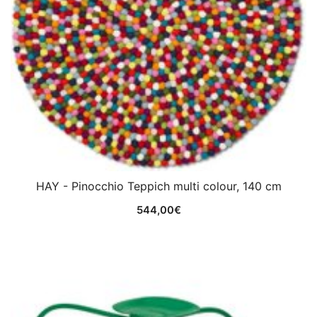
HAY - Pinocchio Teppich multi colour, 140 cm
544,00
€