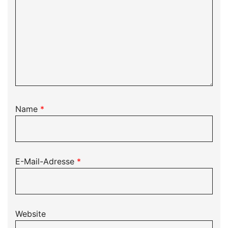
Name
*
E-Mail-Adresse
*
Website