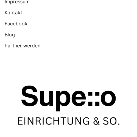
Impressum
Kontakt
Facebook
Blog
Partner werden