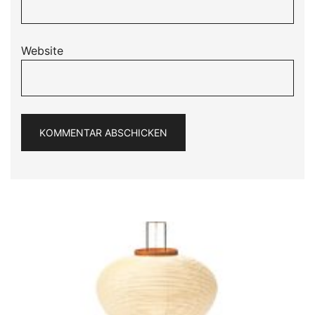
Website