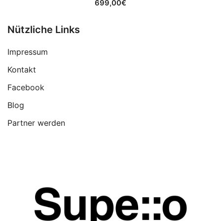
699,00
€
Nützliche Links
Impressum
Kontakt
Facebook
Blog
Partner werden