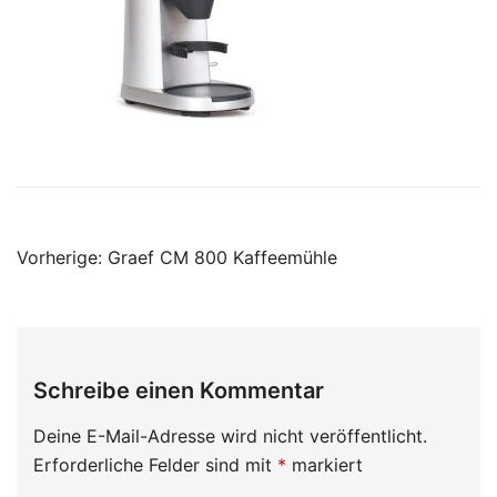
Beitragsnavigation
Vorherige:
Graef CM 800 Kaffeemühle
Schreibe einen Kommentar
Deine E-Mail-Adresse wird nicht veröffentlicht.
Erforderliche Felder sind mit
*
markiert