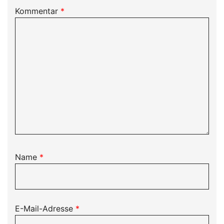
Kommentar
*
Name
*
E-Mail-Adresse
*