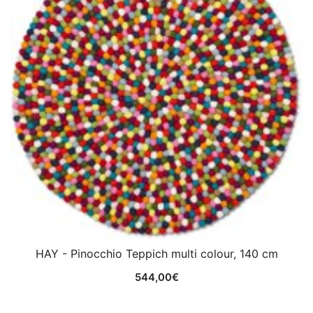
HAY - Pinocchio Teppich multi colour, 140 cm
544,00
€