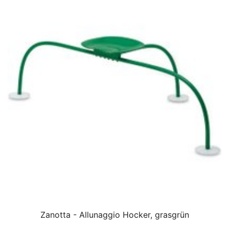
Zanotta - Allunaggio Hocker, grasgrün