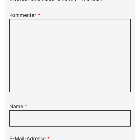
Kommentar
*
Name
*
E-Mail-Adresse
*