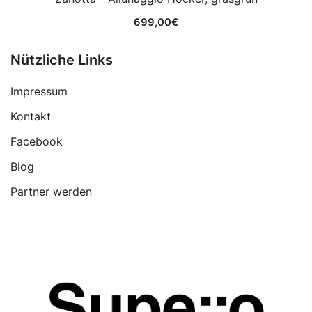
699,00
€
Nützliche Links
Impressum
Kontakt
Facebook
Blog
Partner werden