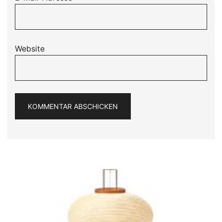
Website