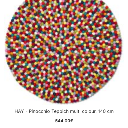
HAY - Pinocchio Teppich multi colour, 140 cm
544,00
€