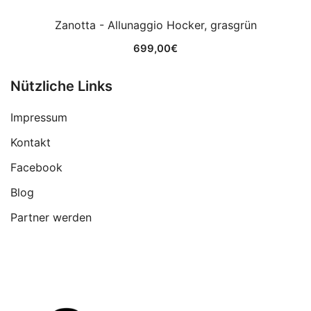
Zanotta - Allunaggio Hocker, grasgrün
699,00
€
Nützliche Links
Impressum
Kontakt
Facebook
Blog
Partner werden