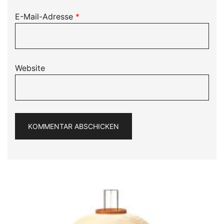
E-Mail-Adresse
*
Website