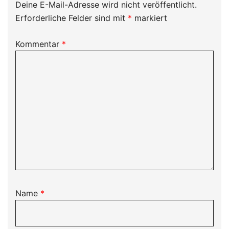
Deine E-Mail-Adresse wird nicht veröffentlicht.
Erforderliche Felder sind mit
*
markiert
Kommentar
*
Name
*