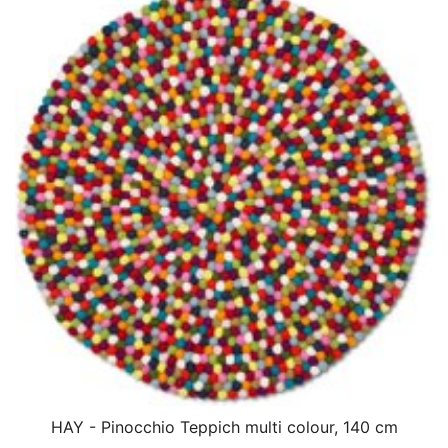
HAY - Pinocchio Teppich multi colour, 140 cm