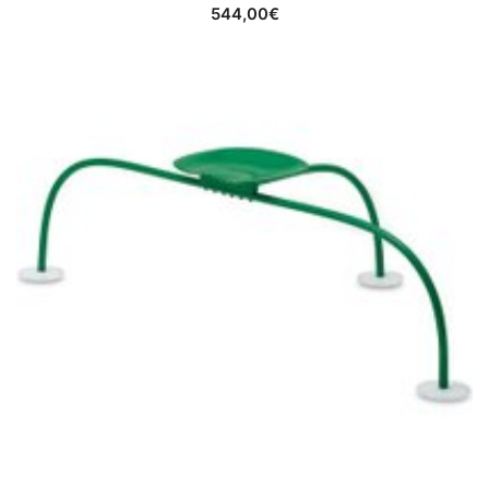
544,00
€