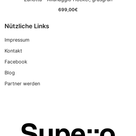
699,00
€
Nützliche Links
Impressum
Kontakt
Facebook
Blog
Partner werden