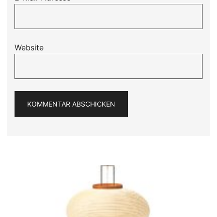
Website