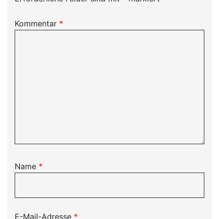
Kommentar
*
Name
*
E-Mail-Adresse
*