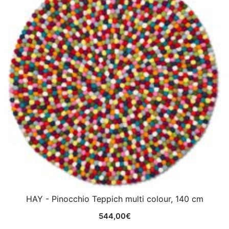
HAY - Pinocchio Teppich multi colour, 140 cm
544,00
€