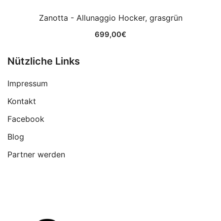
Zanotta - Allunaggio Hocker, grasgrün
699,00
€
Nützliche Links
Impressum
Kontakt
Facebook
Blog
Partner werden