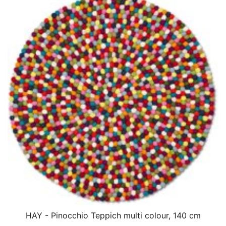
HAY - Pinocchio Teppich multi colour, 140 cm