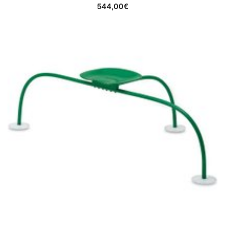
544,00
€