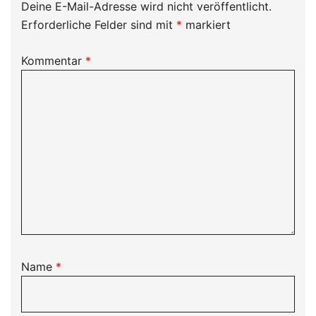
Deine E-Mail-Adresse wird nicht veröffentlicht.
Erforderliche Felder sind mit
*
markiert
Kommentar
*
Name
*