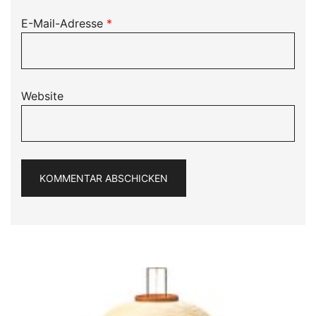
E-Mail-Adresse
*
Website