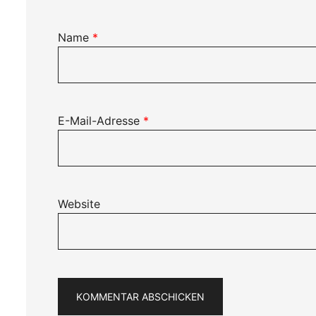
Name
*
E-Mail-Adresse
*
Website