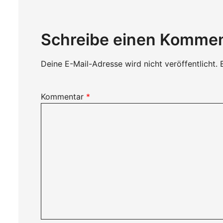
Schreibe einen Komme
Deine E-Mail-Adresse wird nicht veröffentlicht.
Kommentar
*