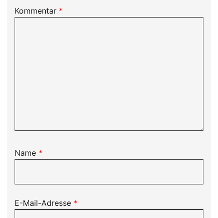
Kommentar
*
Name
*
E-Mail-Adresse
*