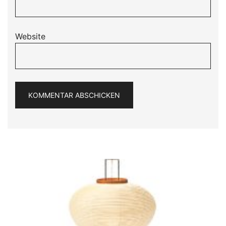
Website