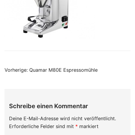
Beitragsnavigation
Vorherige:
Quamar M80E Espressomühle
Schreibe einen Kommentar
Deine E-Mail-Adresse wird nicht veröffentlicht.
Erforderliche Felder sind mit
*
markiert