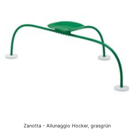
Zanotta - Allunaggio Hocker, grasgrün