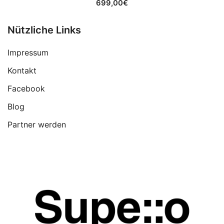
699,00
€
Nützliche Links
Impressum
Kontakt
Facebook
Blog
Partner werden