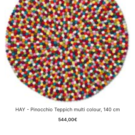
HAY - Pinocchio Teppich multi colour, 140 cm
544,00
€