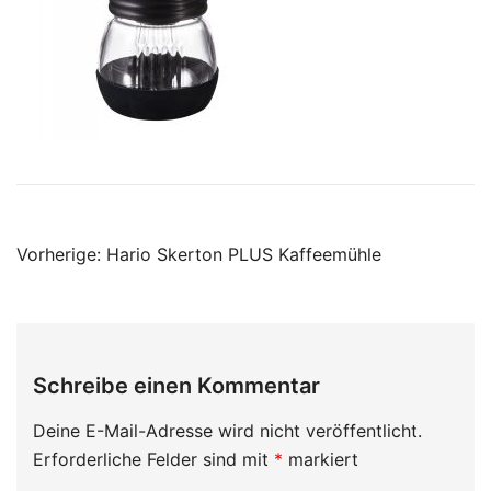
Beitragsnavigation
Vorherige:
Hario Skerton PLUS Kaffeemühle
Schreibe einen Kommentar
Deine E-Mail-Adresse wird nicht veröffentlicht.
Erforderliche Felder sind mit
*
markiert