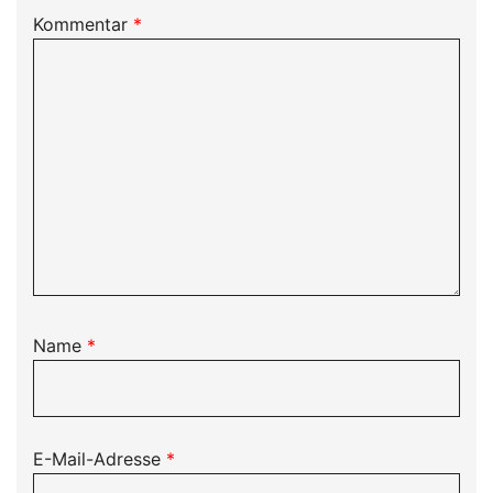
Kommentar
*
Name
*
E-Mail-Adresse
*