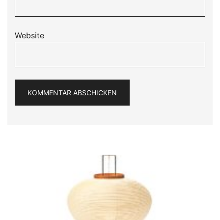
Website