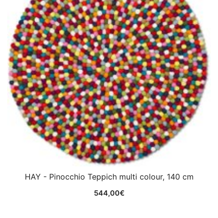
HAY - Pinocchio Teppich multi colour, 140 cm
544,00
€