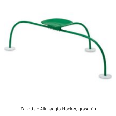
Zanotta - Allunaggio Hocker, grasgrün