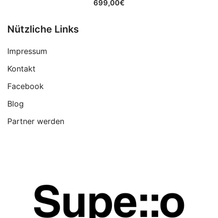
699,00
€
Nützliche Links
Impressum
Kontakt
Facebook
Blog
Partner werden