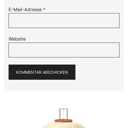
E-Mail-Adresse
*
Website