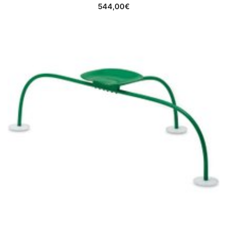
544,00
€