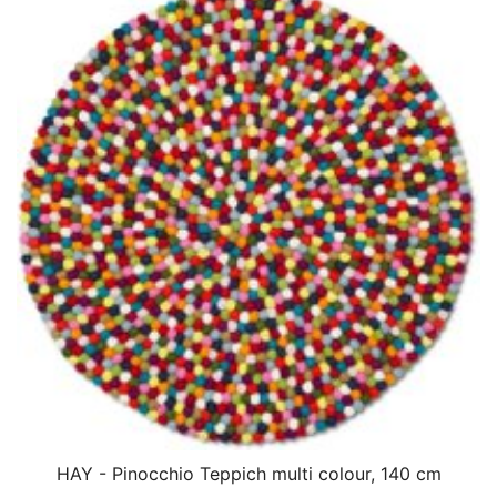
HAY - Pinocchio Teppich multi colour, 140 cm