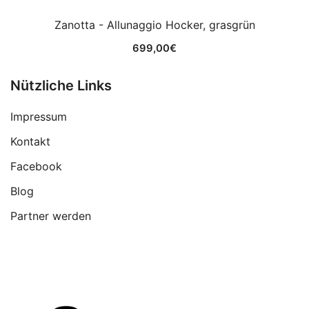
Zanotta - Allunaggio Hocker, grasgrün
699,00
€
Nützliche Links
Impressum
Kontakt
Facebook
Blog
Partner werden