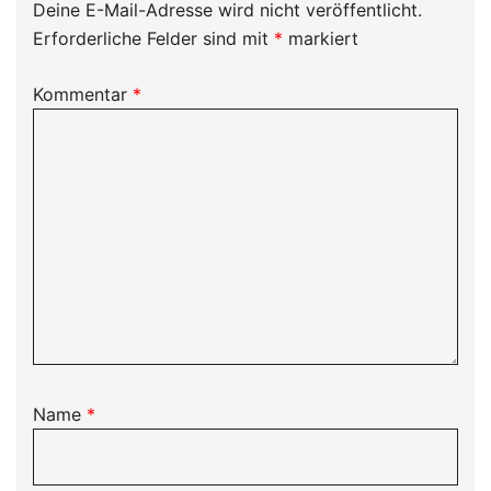
Deine E-Mail-Adresse wird nicht veröffentlicht.
Erforderliche Felder sind mit
*
markiert
Kommentar
*
Name
*