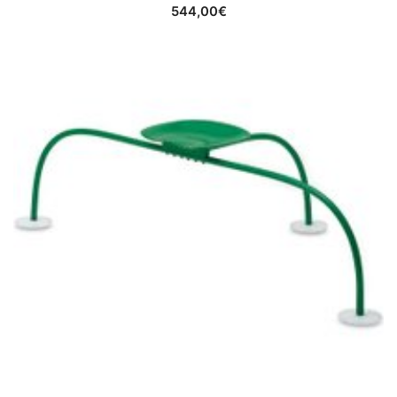
544,00
€