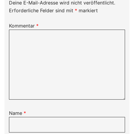
Deine E-Mail-Adresse wird nicht veröffentlicht.
Erforderliche Felder sind mit
*
markiert
Kommentar
*
Name
*