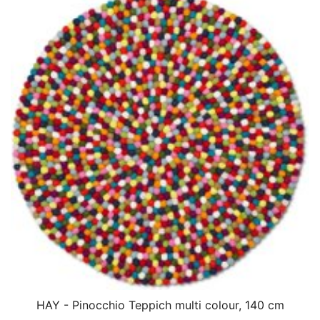
HAY - Pinocchio Teppich multi colour, 140 cm