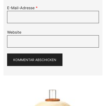
E-Mail-Adresse
*
Website