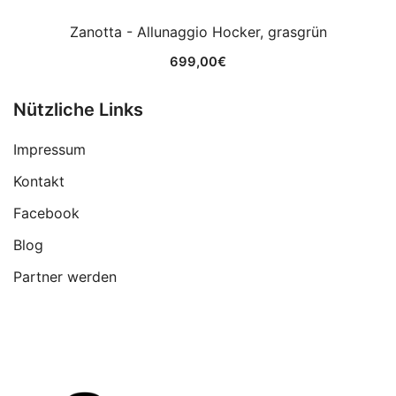
Zanotta - Allunaggio Hocker, grasgrün
699,00
€
Nützliche Links
Impressum
Kontakt
Facebook
Blog
Partner werden