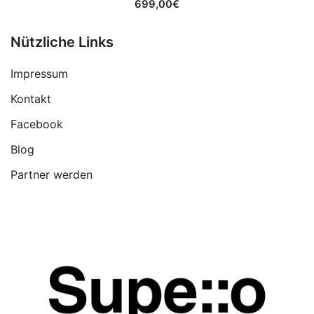
699,00
€
Nützliche Links
Impressum
Kontakt
Facebook
Blog
Partner werden