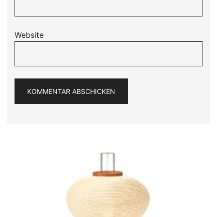
Website