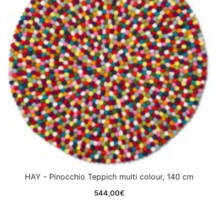
HAY - Pinocchio Teppich multi colour, 140 cm
544,00
€