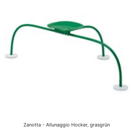
Zanotta - Allunaggio Hocker, grasgrün