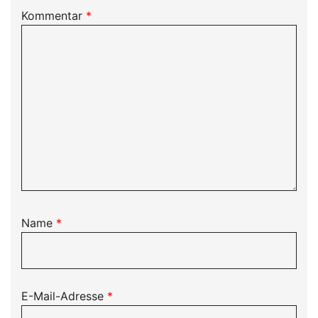
Kommentar
*
Name
*
E-Mail-Adresse
*