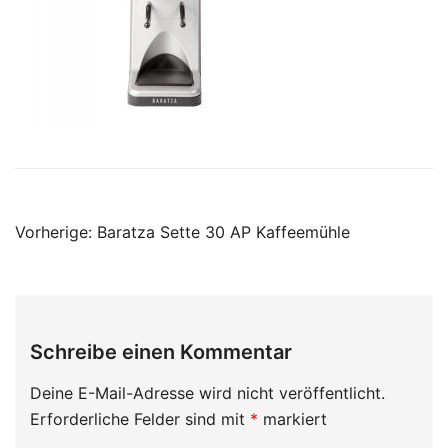
Beitragsnavigation
Vorherige:
Baratza Sette 30 AP Kaffeemühle
Schreibe einen Kommentar
Deine E-Mail-Adresse wird nicht veröffentlicht.
Erforderliche Felder sind mit
*
markiert